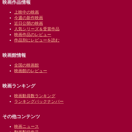
映画作品情報
上映中の映画
今週の新作映画
近日公開の映画
人気シリーズ＆受賞作品
映画作品のレビュー
作品別にレビューを読む
映画館情報
全国の映画館
映画館のレビュー
映画ランキング
映画動員数ランキング
ランキングバックナンバー
その他コンテンツ
映画ニュース
動画配信作品