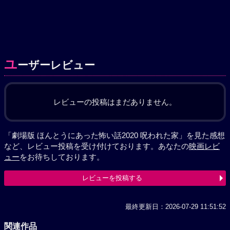
ユ
ーザーレビュー
レビューの投稿はまだありません。
「劇場版 ほんとうにあった怖い話2020 呪われた家」を見た感想
など、レビュー投稿を受け付けております。あなたの
映画レビ
ュー
をお待ちしております。
レビューを投稿する
最終更新日：2026-07-29 11:51:52
関連作品