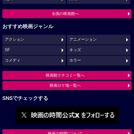
全国の映画館へ
おすすめ映画ジャンル
アクション
アニメーション
SF
キッズ
コメディ
ホラー
映画館クチコミ一覧へ
映画ロケ地一覧へ
SNSでチェックする
映画の時間について