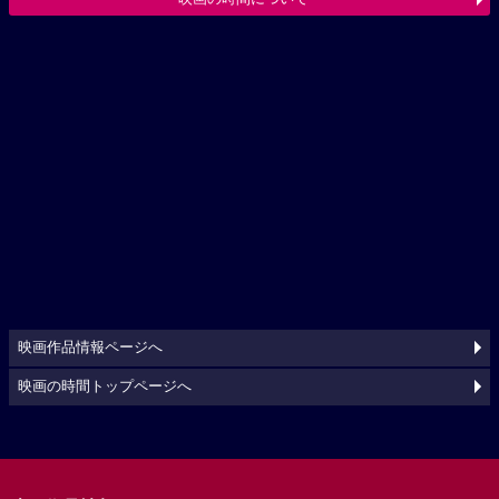
映画作品情報ページへ
映画の時間トップページへ