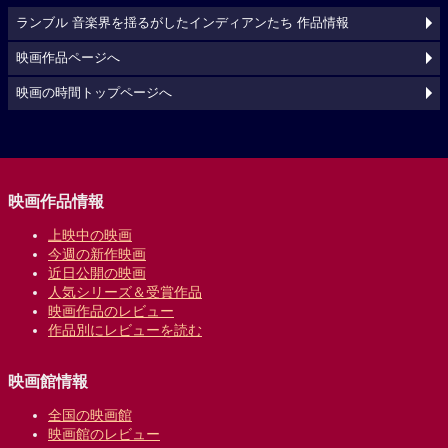
ランブル 音楽界を揺るがしたインディアンたち 作品情報
映画作品ページへ
映画の時間トップページへ
映画作品情報
上映中の映画
今週の新作映画
近日公開の映画
人気シリーズ＆受賞作品
映画作品のレビュー
作品別にレビューを読む
映画館情報
全国の映画館
映画館のレビュー