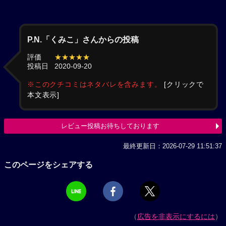
P.N.「くみこ」さんからの投稿
評価
★★★★★
投稿日
2020-09-20
※このクチコミはネタバレを含みます。
[クリックで
本文表示]
レビュー投稿お待ちしております
最終更新日：2026-07-29 11:51:37
このページをシェアする
（
広告を非表示にするには
）