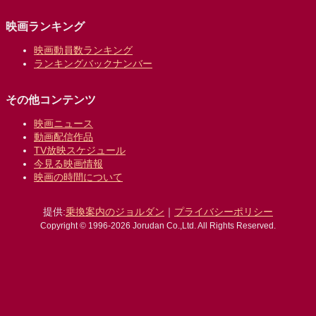
映画ランキング
映画動員数ランキング
ランキングバックナンバー
その他コンテンツ
映画ニュース
動画配信作品
TV放映スケジュール
今見る映画情報
映画の時間について
提供:
乗換案内のジョルダン
｜
プライバシーポリシー
Copyright © 1996-2026 Jorudan Co.,Ltd. All Rights Reserved.