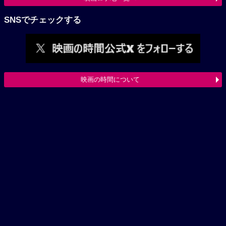
SNSでチェックする
映画の時間について