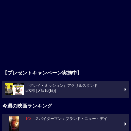
【プレゼントキャンペーン実施中】
『グレイ・ミッション』アクリルスタンド
5名様 [〆8/16(日)]
今週の映画ランキング
1位
スパイダーマン：ブランド・ニュー・デイ