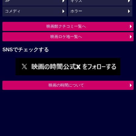
SF
キッズ
コメディ
ホラー
映画館クチコミ一覧へ
映画ロケ地一覧へ
SNSでチェックする
映画の時間について