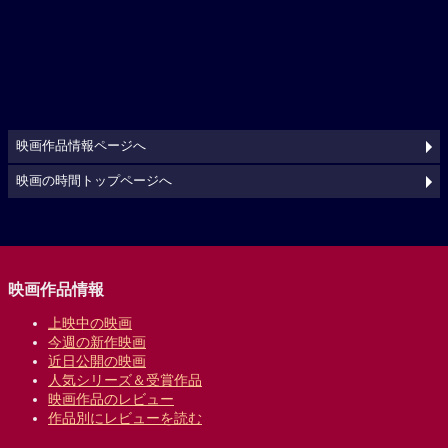
映画作品情報ページへ
映画の時間トップページへ
映画作品情報
上映中の映画
今週の新作映画
近日公開の映画
人気シリーズ＆受賞作品
映画作品のレビュー
作品別にレビューを読む