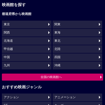
映画館を探す
都道府県から映画館
東京
関東
関西
東海
北海道
東北
甲信越
北陸
中国
四国
九州
沖縄
全国の映画館へ
おすすめ映画ジャンル
アクション
アニメーション