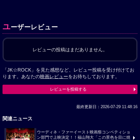
ユ
ーザーレビュー
レビューの投稿はまだありません。
「JK☆ROCK」を見た感想など、レビュー投稿を受け付けてお
ります。あなたの
映画レビュー
をお待ちしております。
レビューを投稿する
最終更新日：2026-07-29 11:48:16
関連ニュース
ウーディネ・ファーイースト映画祭コンペティショ
ン部門で上映決定！！福山翔大「この景色を目に焼