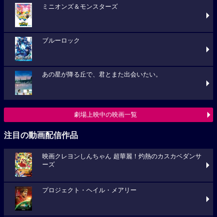
ミニオンズ＆モンスターズ
ブルーロック
あの星が降る丘で、君とまた出会いたい。
劇場上映中の映画一覧
注目の動画配信作品
映画クレヨンしんちゃん 超華麗！灼熱のカスカベダンサ
ーズ
プロジェクト・ヘイル・メアリー