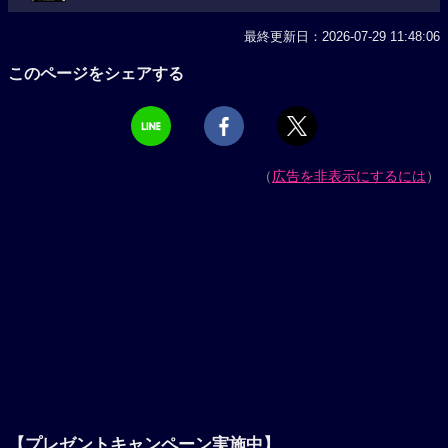
最終更新日：2026-07-29 11:48:06
このページをシェアする
（
広告を非表示にするには
）
【プレゼントキャンペーン実施中】