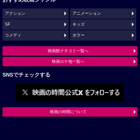
アクション
アニメーション
SF
キッズ
コメディ
ホラー
映画館クチコミ一覧へ
映画ロケ地一覧へ
SNSでチェックする
映画の時間について