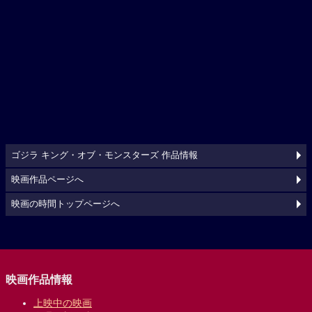
ゴジラ キング・オブ・モンスターズ 作品情報
映画作品ページへ
映画の時間トップページへ
映画作品情報
上映中の映画