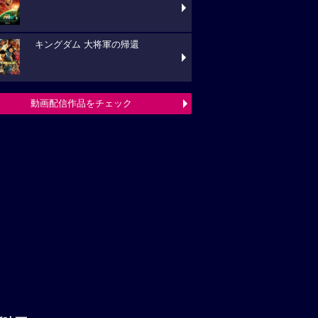
キングダム 大将軍の帰還
動画配信作品をチェック