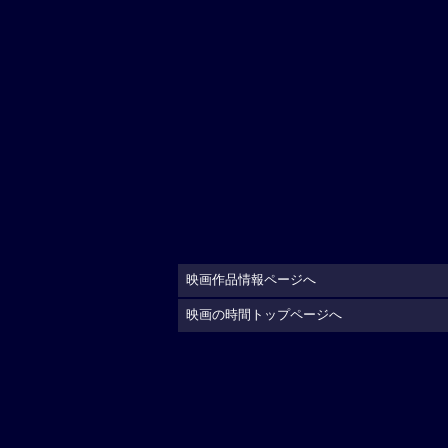
映画作品情報ページへ
映画の時間トップページへ