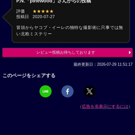
P.N.「pinewood」さんからの投稿
評価
★★★★★
投稿日
2020-07-27
冒頭からヤコブ・イーレの独特な撮影術に只事では無
い北欧ミステリー
レビュー投稿お待ちしております
最終更新日：2026-07-29 11:51:17
このページをシェアする
（
広告を非表示にするには
）