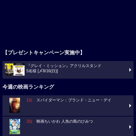
【プレゼントキャンペーン実施中】
『グレイ・ミッション』アクリルスタンド
5名様 [〆8/16(日)]
今週の映画ランキング
1位
スパイダーマン：ブランド・ニュー・デイ
2位
映画ちいかわ 人魚の島のひみつ