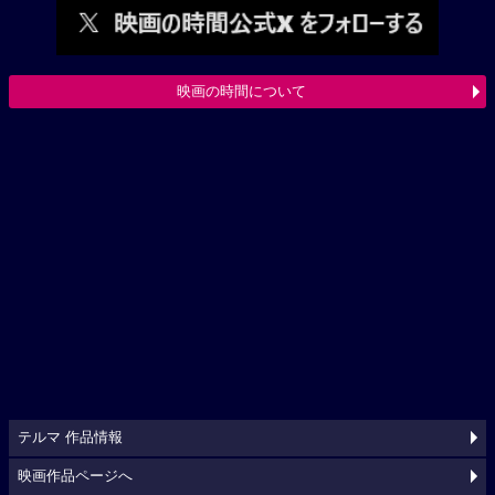
映画の時間について
テルマ 作品情報
映画作品ページへ