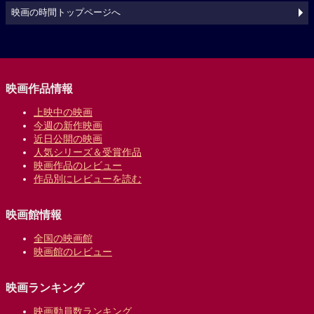
映画の時間トップページへ
映画作品情報
上映中の映画
今週の新作映画
近日公開の映画
人気シリーズ＆受賞作品
映画作品のレビュー
作品別にレビューを読む
映画館情報
全国の映画館
映画館のレビュー
映画ランキング
映画動員数ランキング