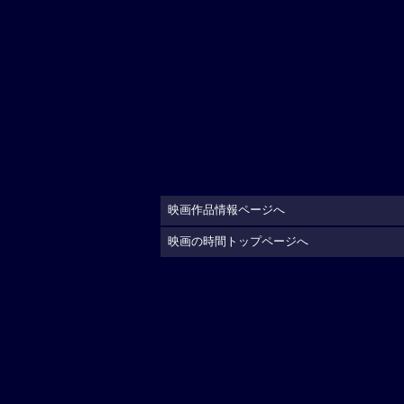
映画作品情報ページへ
映画の時間トップページへ