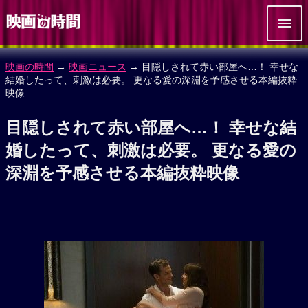
映画の時間
→
映画ニュース
→ 目隠しされて赤い部屋へ…！ 幸せな
結婚したって、刺激は必要。 更なる愛の深淵を予感させる本編抜粋
映像
目隠しされて赤い部屋へ…！ 幸せな結
婚したって、刺激は必要。 更なる愛の
深淵を予感させる本編抜粋映像