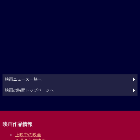
映画ニュース一覧へ
映画の時間トップページへ
映画作品情報
上映中の映画