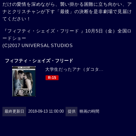
だけの愛情を深めながら、襲い掛かる困難に立ち向かい、ア
ナとクリスチャンが下す「最後」の決断を是非劇場で見届け
てください！
『フィフティ・シェイズ・フリード 』10月5日（金）全国ロ
ードショー
(C)2017 UNIVERSAL STUDIOS
フィフティ・シェイズ・フリード
大学生だったアナ（ダコタ...
R-15
最終更新日
2018-09-13 11:00:00
提供
映画の時間