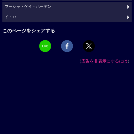
マーシャ・ゲイ・ハーデン
イ・ハ
このページをシェアする
（
広告を非表示にするには
）