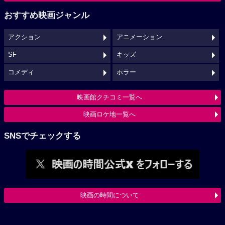
おすすめ映画ジャンル
アクション
アニメーション
SF
キッズ
コメディ
ホラー
映画館クチコミ一覧へ
映画ロケ地一覧へ
SNSでチェックする
映画の時間について