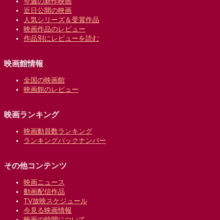
今週の新作映画
近日公開の映画
人気シリーズ＆受賞作品
映画作品のレビュー
作品別にレビューを読む
映画館情報
全国の映画館
映画館のレビュー
映画ランキング
映画動員数ランキング
ランキングバックナンバー
その他コンテンツ
映画ニュース
動画配信作品
TV放映スケジュール
今見る映画情報
映画の時間について