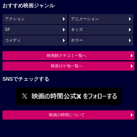
おすすめ映画ジャンル
アクション
アニメーション
SF
キッズ
コメディ
ホラー
映画館クチコミ一覧へ
映画ロケ地一覧へ
SNSでチェックする
映画の時間について