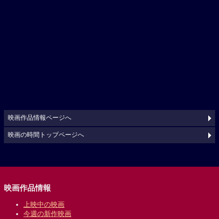
映画作品情報ページへ
映画の時間トップページへ
映画作品情報
上映中の映画
今週の新作映画