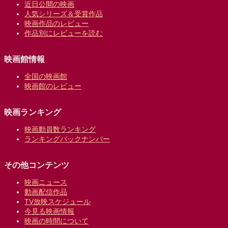
近日公開の映画
人気シリーズ＆受賞作品
映画作品のレビュー
作品別にレビューを読む
映画館情報
全国の映画館
映画館のレビュー
映画ランキング
映画動員数ランキング
ランキングバックナンバー
その他コンテンツ
映画ニュース
動画配信作品
TV放映スケジュール
今見る映画情報
映画の時間について