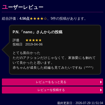
ユ
ーザーレビュー
総合評価：
4.56点
★★★★☆
、9件の投稿があります。
P.N.「nano」さんからの投稿
評価
★★★★★
投稿日
2019-04-06
とても面白かった
ただのアクションだけじゃなくて、家族愛にも触れて
いて良かったと思います。
赤ちゃんが成長した続編も見てみたいですね（*^^*）
レビューをもっと見る
レビューを投稿する
最終更新日：2026-07-29 11:51:04