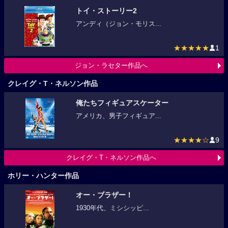
トイ・ストーリー2
アンディ（ジョン・モリス...
★★★★★
1
ジョン・ラセター作品へ
クレイグ・T・ネルソン作品
俺たちフィギュアスケーター
アメリカ、男子フィギュア...
★★★★☆
9
クレイグ・T・ネルソン作品へ
ホリー・ハンター作品
オー・ブラザー！
1930年代、ミシシッピ...