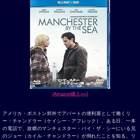
[Amazon購入
]
(PR)
アメリカ・ボストン郊外でアパートの便利屋として働くリ
ー・チャンドラー（ケイシー・アフレック）。ある日、一本
の電話で、故郷のマンチェスター・バイ・ザ・シーにいる兄
のジョー（カイル・チャンドラー）が倒れたことを知る。リ