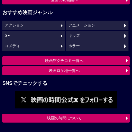
おすすめ映画ジャンル
アクション
アニメーション
SF
キッズ
コメディ
ホラー
映画館クチコミ一覧へ
映画ロケ地一覧へ
SNSでチェックする
映画の時間について