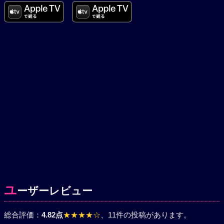
ユ
ーザーレビュー
総合評価：
4.82点
★★★★☆
、11件の投稿があります。