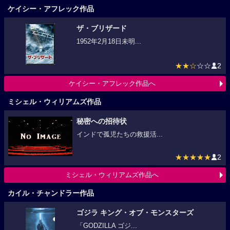
ケイシー・アフレック作品
ザ・ブリザード
1952年2月18日未明...
★★☆
☆☆
2
ケイシー・アフレック作品へ
ミシェル・ウィリアムズ作品
秘密への招待状
インドで孤児たちの救援活...
★★★★★
2
ミシェル・ウィリアムズ作品へ
カイル・チャンドラー作品
ゴジラ キング・オブ・モンスターズ
「GODZILLA ゴジ...