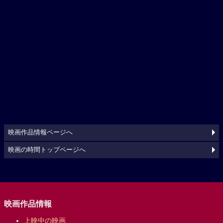
映画作品情報ページへ
映画の時間トップページへ
映画作品情報
上映中の映画