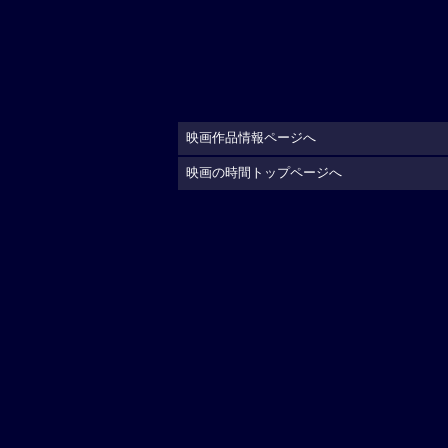
映画作品情報ページへ
映画の時間トップページへ