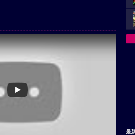
Play
最