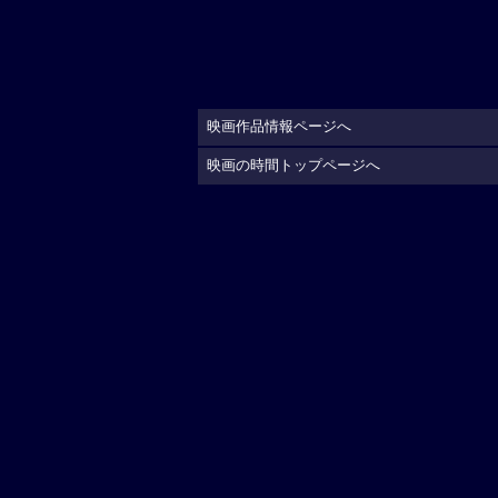
映画作品情報ページへ
映画の時間トップページへ