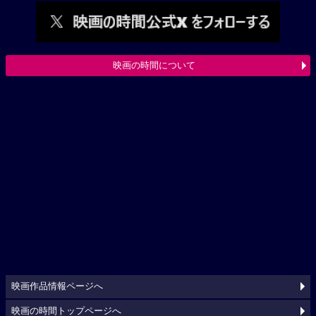
映画の時間について
映画作品情報ページへ
映画の時間トップページへ