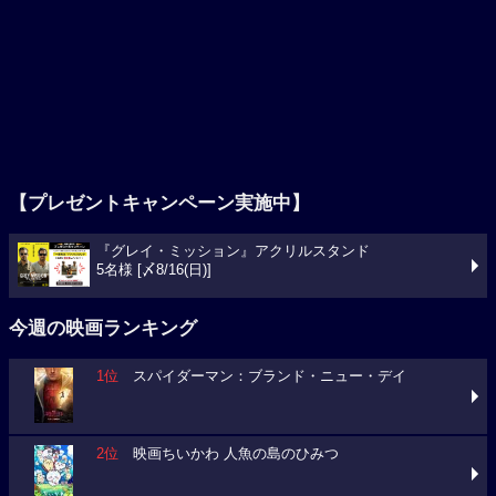
【プレゼントキャンペーン実施中】
『グレイ・ミッション』アクリルスタンド
5名様 [〆8/16(日)]
今週の映画ランキング
1位
スパイダーマン：ブランド・ニュー・デイ
2位
映画ちいかわ 人魚の島のひみつ