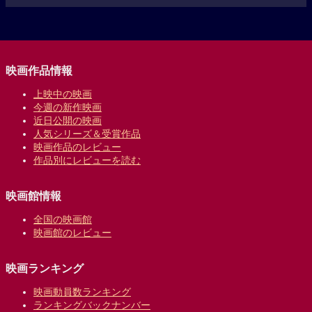
映画作品情報
上映中の映画
今週の新作映画
近日公開の映画
人気シリーズ＆受賞作品
映画作品のレビュー
作品別にレビューを読む
映画館情報
全国の映画館
映画館のレビュー
映画ランキング
映画動員数ランキング
ランキングバックナンバー