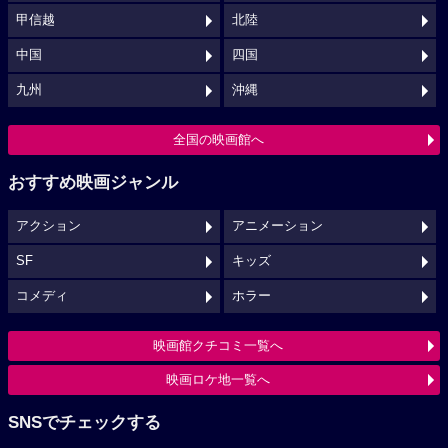
甲信越
北陸
中国
四国
九州
沖縄
全国の映画館へ
おすすめ映画ジャンル
アクション
アニメーション
SF
キッズ
コメディ
ホラー
映画館クチコミ一覧へ
映画ロケ地一覧へ
SNSでチェックする