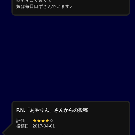
歌もすごく良くて
娘は毎日口ずさんでいます♪
P.N.「あやりん」さんからの投稿
評価
★★★★
☆
投稿日
2017-04-01