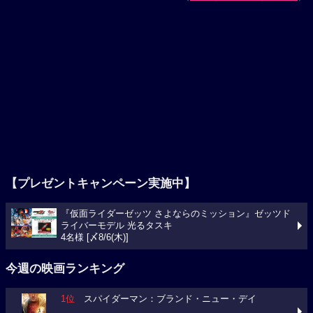
【プレゼントキャンペーン実施中】
『仮面ライダーゼッツ さよならのミッション』ゼッツド
ライバーモデル 光るタスキ
4名様 [〆8/6(木)]
今週の映画ランキング
1位
スパイダーマン：ブランド・ニュー・デイ