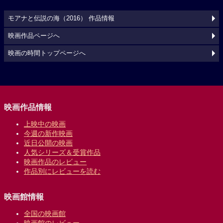
モアナと伝説の海（2016） 作品情報
映画作品ページへ
映画の時間トップページへ
映画作品情報
上映中の映画
今週の新作映画
近日公開の映画
人気シリーズ＆受賞作品
映画作品のレビュー
作品別にレビューを読む
映画館情報
全国の映画館
映画館のレビュー