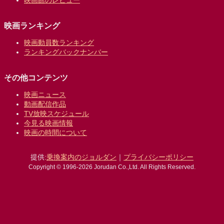
映画ランキング
映画動員数ランキング
ランキングバックナンバー
その他コンテンツ
映画ニュース
動画配信作品
TV放映スケジュール
今見る映画情報
映画の時間について
提供:
乗換案内のジョルダン
｜
プライバシーポリシー
Copyright © 1996-2026 Jorudan Co.,Ltd. All Rights Reserved.