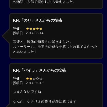
の物語にも似て懐かしさも覚えました。
P.N.「のり」さんからの投稿
評価
★★★★★
投稿日
2017-03-14
音楽と、映像の綺麗さに驚きました。
ストーリーも、モアナの成長を感じられ観てよかった
と思いました！
P.N.「パイラ」さんからの投稿
評価
★★
☆☆☆
投稿日
2017-03-13
つまんないですね
なんか、シナリオの作りが雑に感じます