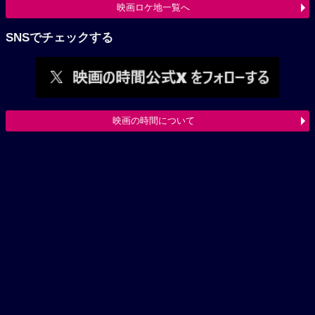
映画ロケ地一覧へ
SNSでチェックする
映画の時間について