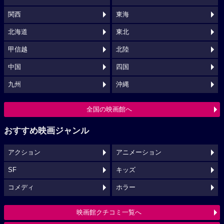
関西
東海
北海道
東北
甲信越
北陸
中国
四国
九州
沖縄
全国の映画館へ
おすすめ映画ジャンル
アクション
アニメーション
SF
キッズ
コメディ
ホラー
映画館クチコミ一覧へ