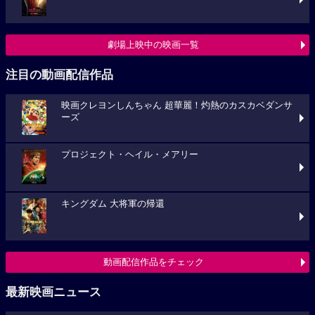
劇場上映中の映画一覧
注目の動画配信作品
映画クレヨンしんちゃん 超華麗！灼熱のカスカベダンサ
ーズ
プロジェクト・ヘイル・メアリー
キングダム 大将軍の帰還
動画配信作品をチェック
最新映画ニュース