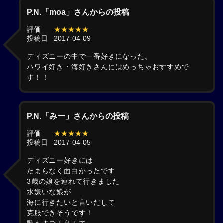
P.N.「moa」さんからの投稿
評価
★★★★★
投稿日
2017-04-09
ディズニーの中で一番好きになった。
ハワイ好き・海好きさんにはめっちゃおすすめで
す！！
P.N.「みー」さんからの投稿
評価
★★★★★
投稿日
2017-04-05
ディズニー好きには
たまらなく面白かったです
3歳の娘を連れて行きました
水嫌いな娘が
海に行きたいと言いだして
克服できそうです！