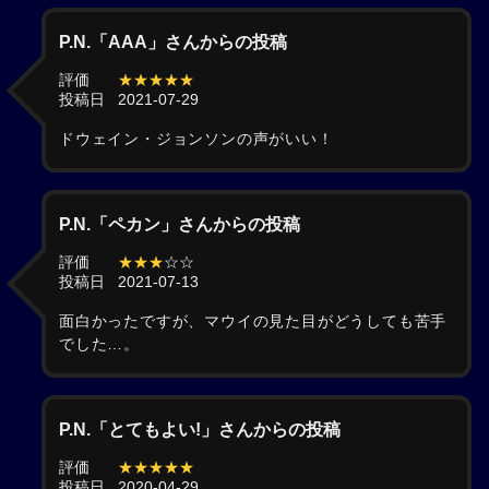
P.N.「AAA」さんからの投稿
評価
★★★★★
投稿日
2021-07-29
ドウェイン・ジョンソンの声がいい！
P.N.「ペカン」さんからの投稿
評価
★★★
☆☆
投稿日
2021-07-13
面白かったですが、マウイの見た目がどうしても苦手
でした…。
P.N.「とてもよい!」さんからの投稿
評価
★★★★★
投稿日
2020-04-29