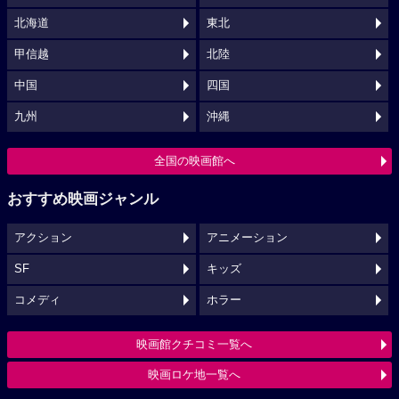
北海道
東北
甲信越
北陸
中国
四国
九州
沖縄
全国の映画館へ
おすすめ映画ジャンル
アクション
アニメーション
SF
キッズ
コメディ
ホラー
映画館クチコミ一覧へ
映画ロケ地一覧へ