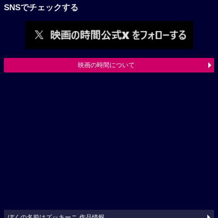
SNSでチェックする
映画の時間について
ぼくの名前はズッキーニ 作品情報