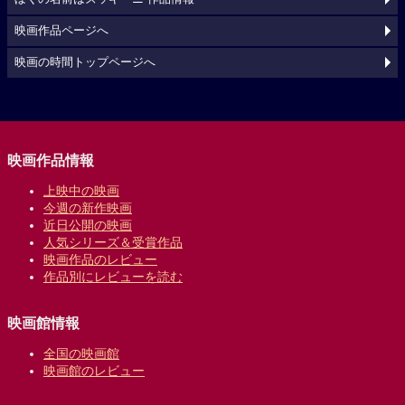
映画作品ページへ
映画の時間トップページへ
映画作品情報
上映中の映画
今週の新作映画
近日公開の映画
人気シリーズ＆受賞作品
映画作品のレビュー
作品別にレビューを読む
映画館情報
全国の映画館
映画館のレビュー