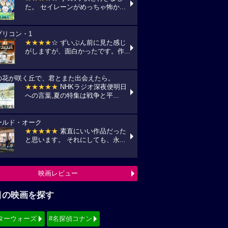
た。 セイレーンがめっちゃ怖か...
プリコン・1
★★★★
☆ ずいぶん前に見た感じ
がしますが、面白かったです。作...
の花が咲く丘で、君とまた出会えたら。
★★★★★
NHKラジオ深夜便明日
への言葉,夏の特集は戦争と平...
ールド・オーク
★★★★★
素直にいい作品だった
と思います。 それにしても、永...
映画レビュー
目の映画を探す
ターウォーズ
#名探偵コナン