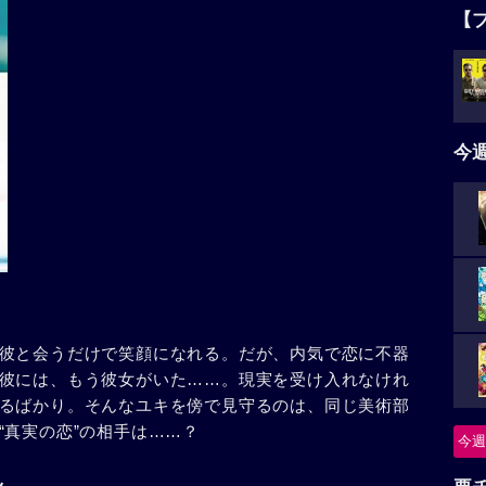
【
今
彼と会うだけで笑顔になれる。だが、内気で恋に不器
彼には、もう彼女がいた……。現実を受け入れなけれ
るばかり。そんなユキを傍で見守るのは、同じ美術部
“真実の恋”の相手は……？
今週