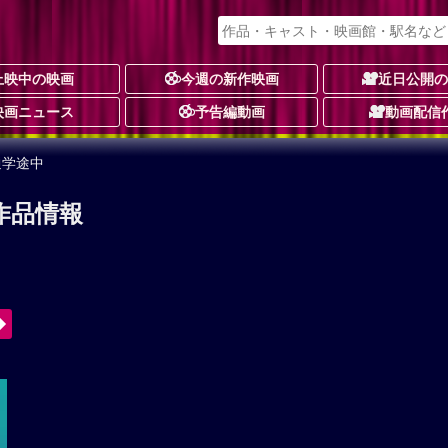
上映中の映画
今週の新作映画
近日公開
映画ニュース
予告編動画
動画配信
通学途中
作品情報