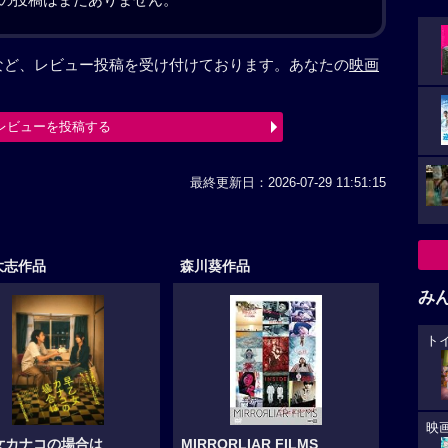
など、レビュー投稿を受け付けております。あなたの
映画
レビューを投稿する
最終更新日：2026-07-29 11:51:15
大志作品
森川葵作品
み
ト
映
女カナコの場合は
MIRRORLIAR FILMS