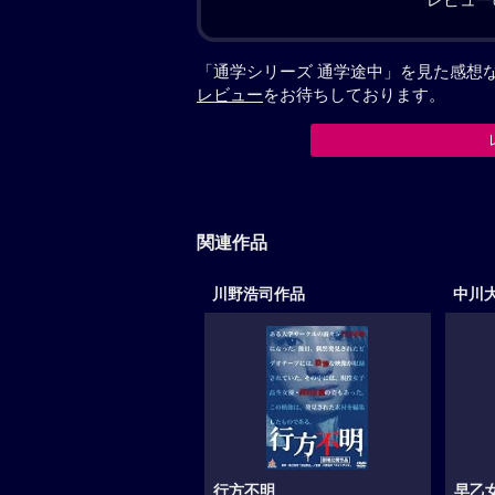
「通学シリーズ 通学途中」を見た感想
レビュー
をお待ちしております。
関連作品
川野浩司作品
中川
行方不明
早乙