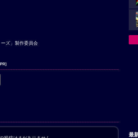
学シリーズ」製作委員会
[PR]
最
の投稿はまだありません。