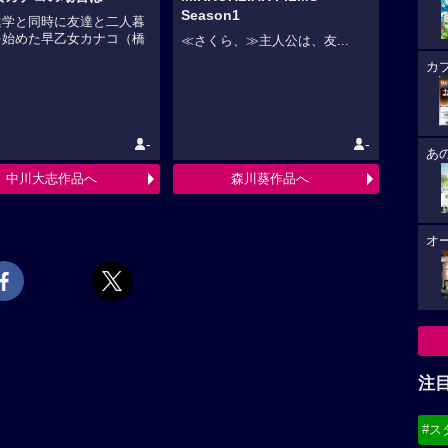
Season1
進学と同時に友達と二人暮
を始めた早乙女カナコ（橋
≪さくら、≫主人公は、友...
.
カ
-
-
あ
中川大志作品へ
森川葵作品へ
オ
注
#ス