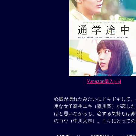
[Amazon購入
]
(PR)
心臓が壊れたみたいにドキドキして、
用な女子高生ユキ（森川葵）が恋した
ばと思いながらも、恋する気持ちは募
のコウ（中川大志）。ユキにとっての