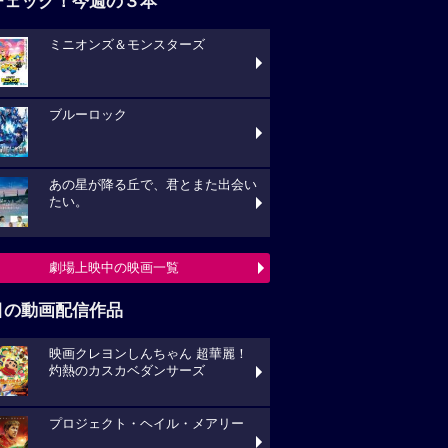
チェック！今週の３本
ミニオンズ＆モンスターズ
ブルーロック
あの星が降る丘で、君とまた出会い
たい。
劇場上映中の映画一覧
目の動画配信作品
映画クレヨンしんちゃん 超華麗！
灼熱のカスカベダンサーズ
プロジェクト・ヘイル・メアリー