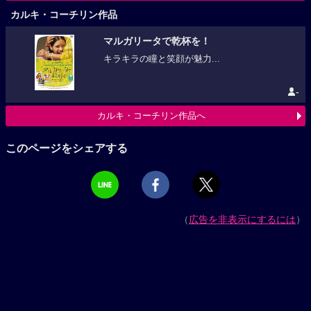
カルキ・コーチリン作品
マルガリータで乾杯を！
キラキラの瞳と笑顔が魅力...
-
カルキ・コーチリン作品へ
このページをシェアする
（
広告を非表示にするには
）