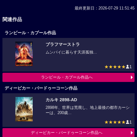
最終更新日：2026-07-29 11:51:45
関連作品
ランビール・カプール作品
ブラフマーストラ
ムンバイに暮らす天涯孤独...
★★★★★
1
ランビール・カプール作品へ
ディービカー・バードゥーコーン作品
カルキ 2898-AD
2898年、世界は荒廃し、地上最後の都市カーシ
ーは、200歳...
★★★★★
1
ディービカー・バードゥーコーン作品へ