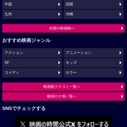
中国
四国
九州
沖縄
全国の映画館へ
おすすめ映画ジャンル
アクション
アニメーション
SF
キッズ
コメディ
ホラー
映画館クチコミ一覧へ
映画ロケ地一覧へ
SNSでチェックする