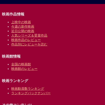
映画作品情報
上映中の映画
今週の新作映画
近日公開の映画
人気シリーズ＆受賞作品
映画作品のレビュー
作品別にレビューを読む
映画館情報
全国の映画館
映画館のレビュー
映画ランキング
映画動員数ランキング
ランキングバックナンバー