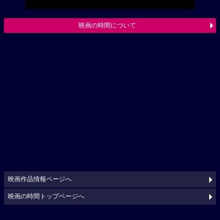
映画の時間について
映画作品情報ページへ
映画の時間トップページへ