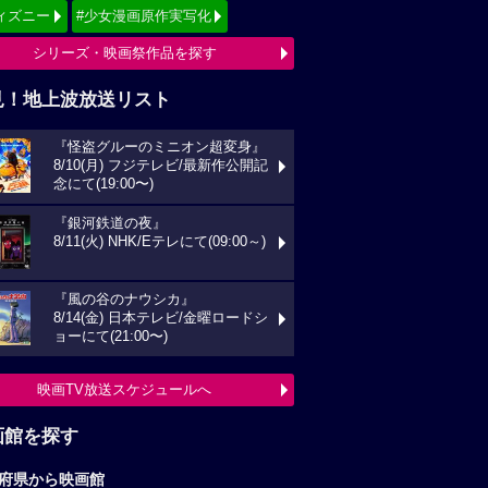
ィズニー
#少女漫画原作実写化
シリーズ・映画祭作品を探す
見！地上波放送リスト
『怪盗グルーのミニオン超変身』
8/10(月) フジテレビ/最新作公開記
念にて(19:00〜)
『銀河鉄道の夜』
8/11(火) NHK/Eテレにて(09:00～)
『風の谷のナウシカ』
8/14(金) 日本テレビ/金曜ロードシ
ョーにて(21:00〜)
映画TV放送スケジュールへ
画館を探す
府県から映画館