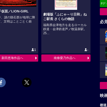
#デ
仮面／LION-GIRL
劇場版「ふにゃ～り日和」ね
5年、謎の隕石群が地球に降
こ駅長 さくらの物語
必
ぎ、文明はことごとく崩
福島県会津地方を走るローカル
鉄道・会津鉄道芦ノ牧温泉駅。
25...
1
-
新田恵海作品へ
南條愛乃作品へ
映
都道