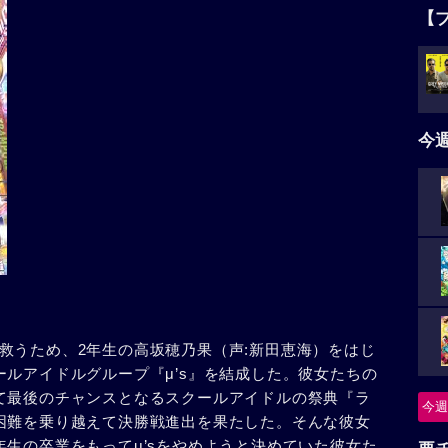
【
今
救うため、2年生の高坂穂乃果（声:新田恵海）をはじ
ールアイドルグループ『μ’s』を結成した。彼女たちの
て最後のチャンスとなるスクールアイドルの祭典『ラ
今週
困難を乗り越えて決勝戦進出を果たした。そんな彼女
年生の卒業をもってμ’sをやめようと決めていた彼女た