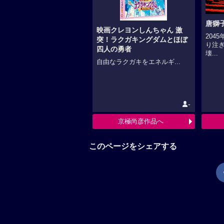
唐獅子
映画クレヨンしんちゃん 激
204
突！ラクガキングダムとほぼ
り注
四人の勇者
壊...
自由なラクガキをエネルギ...
-
京極尚彦作品へ
このページをシェアする