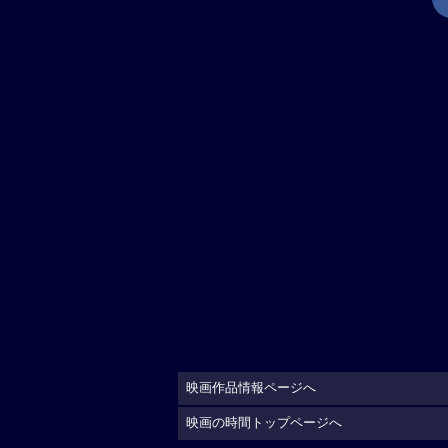
映画作品情報ページへ
映画の時間トップページへ