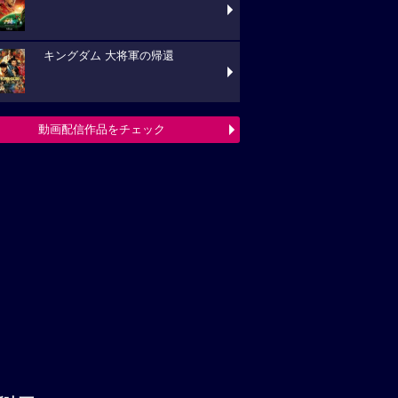
キングダム 大将軍の帰還
動画配信作品をチェック