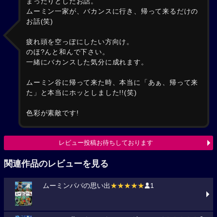
まったりとしたお話。
ムーミン一家が、バカンスに行き、帰って来るだけの
お話(笑)
疲れ頭を空っぽにしたい方向け。
のほ?んと和んで下さい。
一緒にバカンスした気分に成れます。
ムーミン谷に帰って来た時、本当に「あぁ、帰って来
た」と本当にホッとしました!!(笑)
色彩が素敵です!
レビュー投稿お待ちしております
関連作品のレビューを見る
ムーミンパパの思い出
★★★★★
1