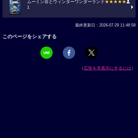
ムーミン谷とウィンターワンダーランド
★★★★★
1
最終更新日：2026-07-29 11:48:58
このページをシェアする
（
広告を非表示にするには
）