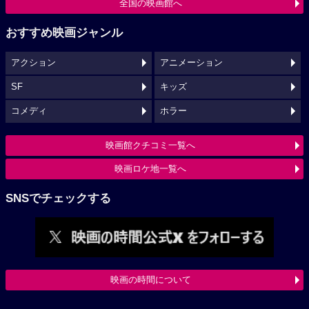
全国の映画館へ
おすすめ映画ジャンル
アクション
アニメーション
SF
キッズ
コメディ
ホラー
映画館クチコミ一覧へ
映画ロケ地一覧へ
SNSでチェックする
映画の時間について