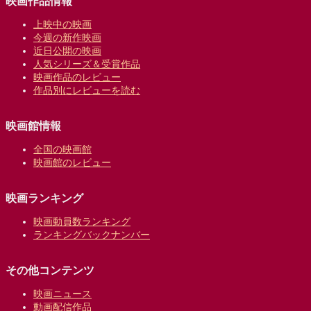
映画作品情報
上映中の映画
今週の新作映画
近日公開の映画
人気シリーズ＆受賞作品
映画作品のレビュー
作品別にレビューを読む
映画館情報
全国の映画館
映画館のレビュー
映画ランキング
映画動員数ランキング
ランキングバックナンバー
その他コンテンツ
映画ニュース
動画配信作品