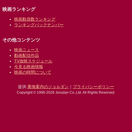
映画ランキング
映画動員数ランキング
ランキングバックナンバー
その他コンテンツ
映画ニュース
動画配信作品
TV放映スケジュール
今見る映画情報
映画の時間について
提供:
乗換案内のジョルダン
｜
プライバシーポリシー
Copyright © 1996-2026 Jorudan Co.,Ltd. All Rights Reserved.