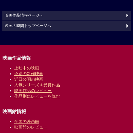
映画作品情報ページへ
映画の時間トップページへ
映画作品情報
上映中の映画
今週の新作映画
近日公開の映画
人気シリーズ＆受賞作品
映画作品のレビュー
作品別にレビューを読む
映画館情報
全国の映画館
映画館のレビュー