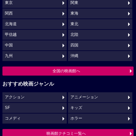
東京
関東
関西
東海
北海道
東北
甲信越
北陸
中国
四国
九州
沖縄
全国の映画館へ
おすすめ映画ジャンル
アクション
アニメーション
SF
キッズ
コメディ
ホラー
映画館クチコミ一覧へ