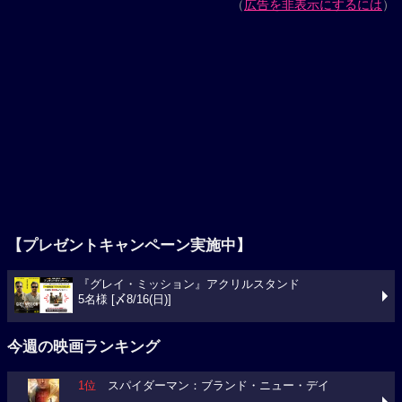
（
広告を非表示にするには
）
【プレゼントキャンペーン実施中】
『グレイ・ミッション』アクリルスタンド
5名様 [〆8/16(日)]
今週の映画ランキング
1位
スパイダーマン：ブランド・ニュー・デイ