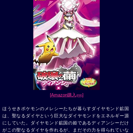
[Amazon購入
]
(PR)
ほうせきポケモンのメレシーたちが暮らすダイヤモンド鉱国
は、聖なるダイヤという巨大なダイヤモンドをエネルギー源
にしていた。ダイヤモンド鉱国の姫であるディアンシーだけ
がこの聖なるダイヤを作れるが、まだその力を得られていな