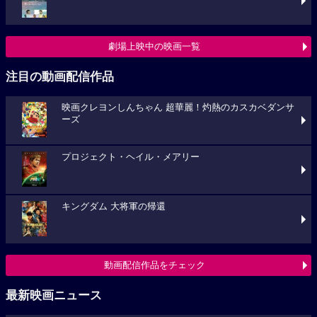
劇場上映中の映画一覧
注目の動画配信作品
映画クレヨンしんちゃん 超華麗！灼熱のカスカベダンサ
ーズ
プロジェクト・ヘイル・メアリー
キングダム 大将軍の帰還
動画配信作品をチェック
最新映画ニュース