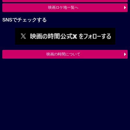
映画ロケ地一覧へ
SNSでチェックする
映画の時間について