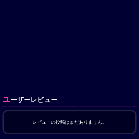
ユ
ーザーレビュー
レビューの投稿はまだありません。