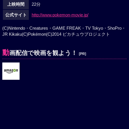
上映時間
22分
公式サイト
http://www.pokemon-movie.jp/
(C)Nintendo・Creatures・GAME FREAK・TV Tokyo・ShoPro・
JR Kikaku(C)Pokémon(C)2014 ピカチュウプロジェクト
動
画配信で映画を観よう！
[PR]