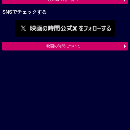
SNSでチェックする
映画の時間について