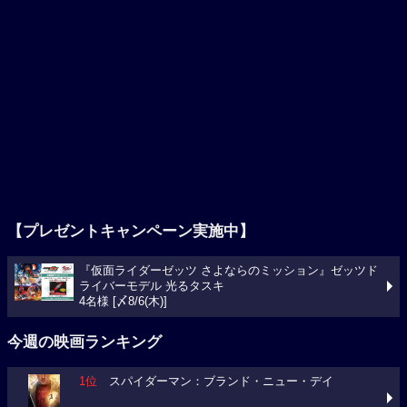
【プレゼントキャンペーン実施中】
『仮面ライダーゼッツ さよならのミッション』ゼッツド
ライバーモデル 光るタスキ
4名様 [〆8/6(木)]
今週の映画ランキング
1位
スパイダーマン：ブランド・ニュー・デイ