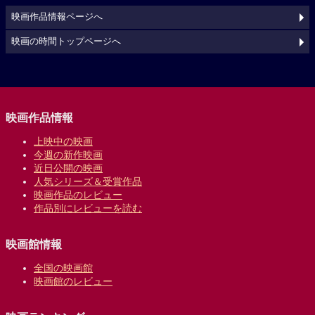
映画作品情報ページへ
映画の時間トップページへ
映画作品情報
上映中の映画
今週の新作映画
近日公開の映画
人気シリーズ＆受賞作品
映画作品のレビュー
作品別にレビューを読む
映画館情報
全国の映画館
映画館のレビュー