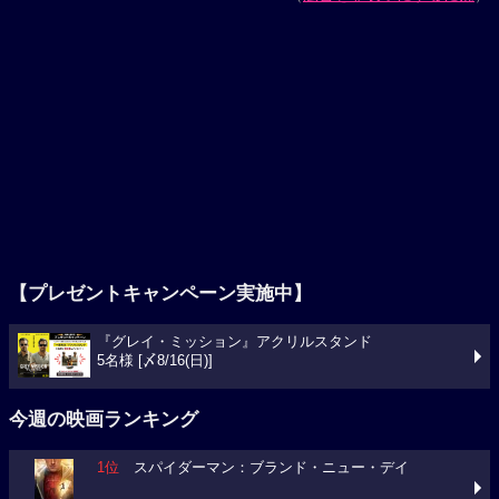
【プレゼントキャンペーン実施中】
『グレイ・ミッション』アクリルスタンド
5名様 [〆8/16(日)]
今週の映画ランキング
1位
スパイダーマン：ブランド・ニュー・デイ