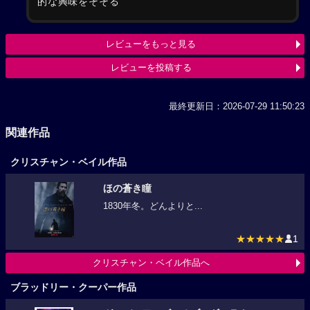
的な興味をそそる
レビューをもっと見る
レビューを投稿する
最終更新日：2026-07-29 11:50:23
関連作品
クリスチャン・ベイル作品
ほの蒼き瞳
1830年冬。どんよりと...
★★★★★
1
クリスチャン・ベイル作品へ
ブラッドリー・クーパー作品