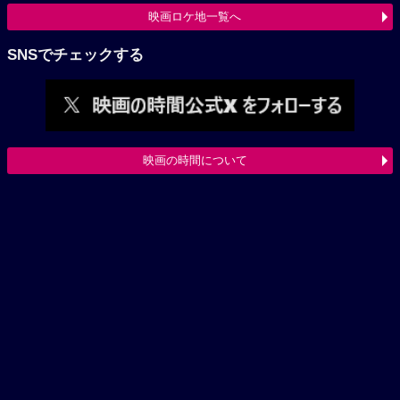
映画ロケ地一覧へ
SNSでチェックする
映画の時間について