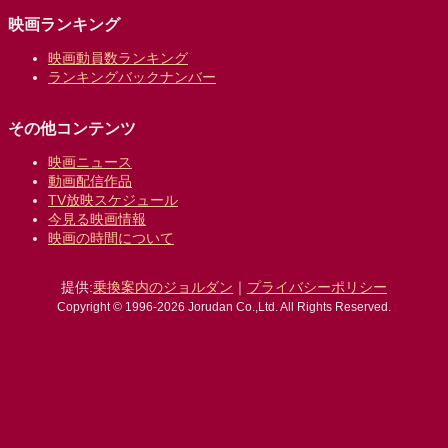
映画ランキング
映画動員数ランキング
ランキングバックナンバー
その他コンテンツ
映画ニュース
動画配信作品
TV放映スケジュール
今見る映画情報
映画の時間について
提供:
乗換案内のジョルダン
｜
プライバシーポリシー
Copyright © 1996-2026 Jorudan Co.,Ltd. All Rights Reserved.