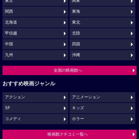
東京
関東
関西
東海
北海道
東北
甲信越
北陸
中国
四国
九州
沖縄
全国の映画館へ
おすすめ映画ジャンル
アクション
アニメーション
SF
キッズ
コメディ
ホラー
映画館クチコミ一覧へ