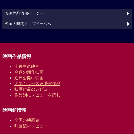
映画作品情報ページへ
映画の時間トップページへ
映画作品情報
上映中の映画
今週の新作映画
近日公開の映画
人気シリーズ＆受賞作品
映画作品のレビュー
作品別にレビューを読む
映画館情報
全国の映画館
映画館のレビュー