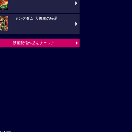
キングダム 大将軍の帰還
動画配信作品をチェック