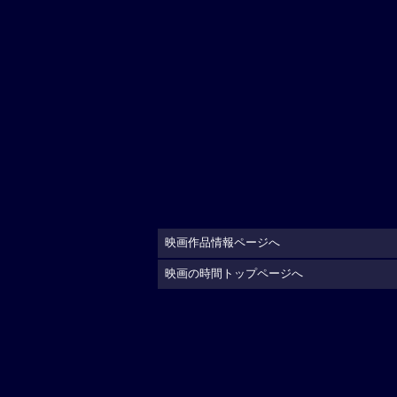
映画作品情報ページへ
映画の時間トップページへ