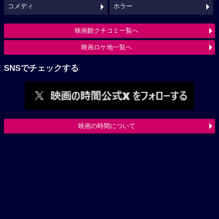
コメディ
ホラー
映画館クチコミ一覧へ
映画ロケ地一覧へ
SNSでチェックする
映画の時間について