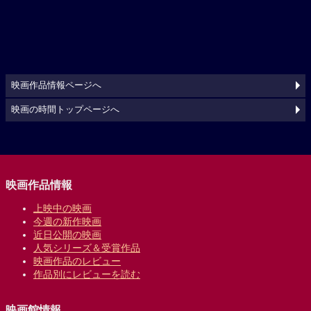
映画作品情報ページへ
映画の時間トップページへ
映画作品情報
上映中の映画
今週の新作映画
近日公開の映画
人気シリーズ＆受賞作品
映画作品のレビュー
作品別にレビューを読む
映画館情報