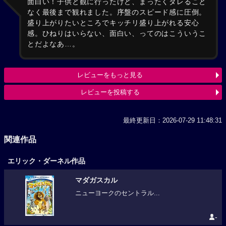
面白い！子供と観に行ったけど、まったくダレること
なく最後まで観れました。序盤のスピード感に圧倒。
盛り上がりたいところでキッチリ盛り上がれる安心
感。ひねりはいらない、面白い、ってのはこういうこ
とだよなあ…。
レビューをもっと見る
レビューを投稿する
最終更新日：2026-07-29 11:48:31
関連作品
エリック・ダーネル作品
マダガスカル
ニューヨークのセントラル...
-