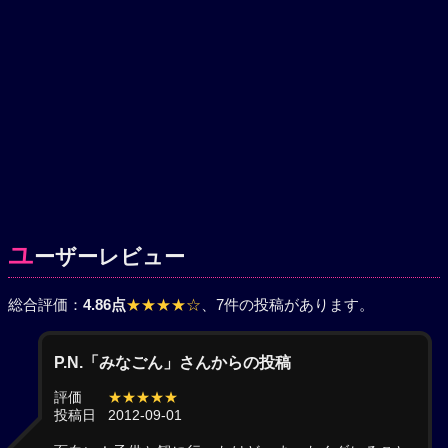
ユ
ーザーレビュー
総合評価：
4.86点
★★★★☆
、7件の投稿があります。
P.N.「みなごん」さんからの投稿
評価
★★★★★
投稿日
2012-09-01