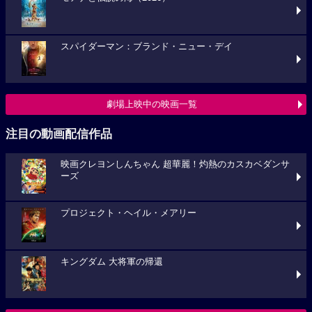
スパイダーマン：ブランド・ニュー・デイ
劇場上映中の映画一覧
注目の動画配信作品
映画クレヨンしんちゃん 超華麗！灼熱のカスカベダンサ
ーズ
プロジェクト・ヘイル・メアリー
キングダム 大将軍の帰還