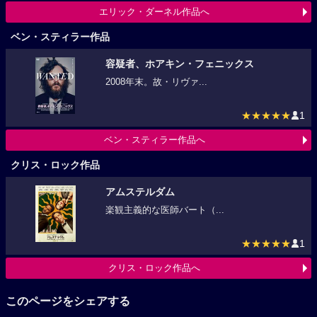
エリック・ダーネル作品へ
ベン・スティラー作品
容疑者、ホアキン・フェニックス
2008年末。故・リヴァ...
★★★★★
1
ベン・スティラー作品へ
クリス・ロック作品
アムステルダム
楽観主義的な医師バート（...
★★★★★
1
クリス・ロック作品へ
このページをシェアする