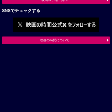
SNSでチェックする
映画の時間について