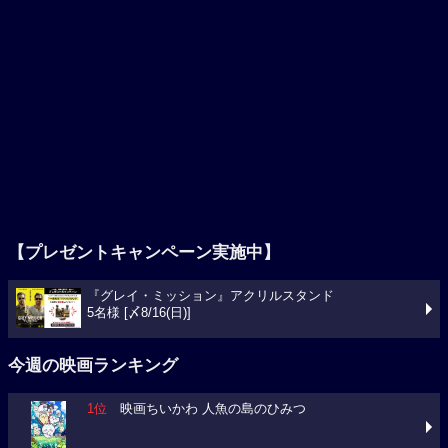
【プレゼントキャンペーン実施中】
『グレイ・ミッション』アクリルスタンド
5名様 [〆8/16(日)]
今週の映画ランキング
1位
映画ちいかわ 人魚の島のひみつ