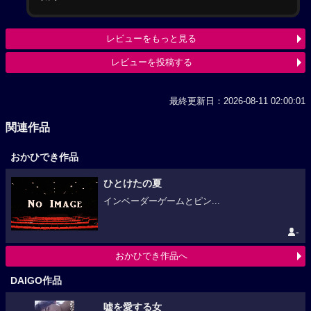
レビューをもっと見る
レビューを投稿する
最終更新日：2026-08-11 02:00:01
関連作品
おかひでき作品
ひとけたの夏
インベーダーゲームとピン...
-
おかひでき作品へ
DAIGO作品
嘘を愛する女