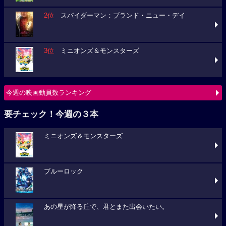
2位
スパイダーマン：ブランド・ニュー・デイ
3位
ミニオンズ＆モンスターズ
今週の映画動員数ランキング
要チェック！今週の３本
ミニオンズ＆モンスターズ
ブルーロック
あの星が降る丘で、君とまた出会いたい。