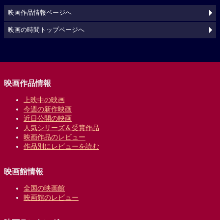
映画作品情報ページへ
映画の時間トップページへ
映画作品情報
上映中の映画
今週の新作映画
近日公開の映画
人気シリーズ＆受賞作品
映画作品のレビュー
作品別にレビューを読む
映画館情報
全国の映画館
映画館のレビュー