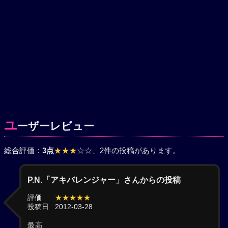
ユ
ーザーレビュー
総合評価：
3点
★★★
☆☆
、2件の投稿があります。
P.N.「アキバレンジャー」さんからの投稿
評価
★★★★★
投稿日
2012-03-28
最高