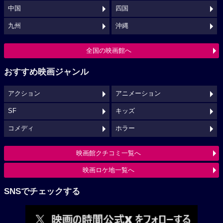
中国
四国
九州
沖縄
全国の映画館へ
おすすめ映画ジャンル
アクション
アニメーション
SF
キッズ
コメディ
ホラー
映画館クチコミ一覧へ
映画ロケ地一覧へ
SNSでチェックする