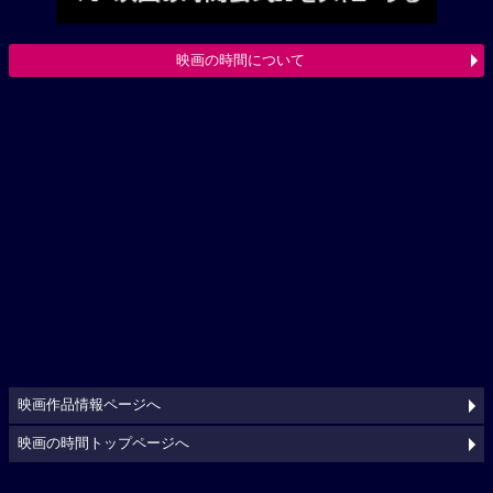
映画の時間について
映画作品情報ページへ
映画の時間トップページへ