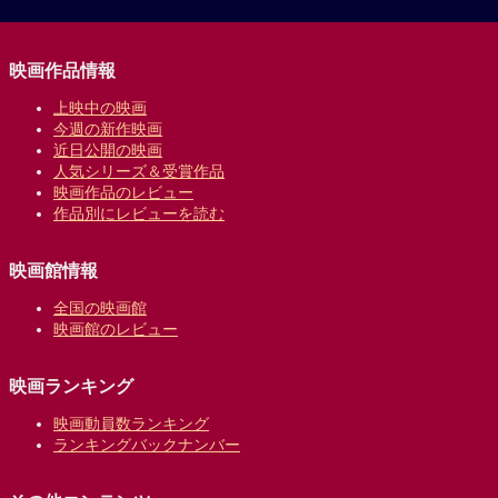
映画作品情報
上映中の映画
今週の新作映画
近日公開の映画
人気シリーズ＆受賞作品
映画作品のレビュー
作品別にレビューを読む
映画館情報
全国の映画館
映画館のレビュー
映画ランキング
映画動員数ランキング
ランキングバックナンバー