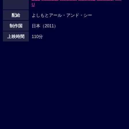
U
配給
よしもとアール・アンド・シー
制作国
日本（2011）
上映時間
110分