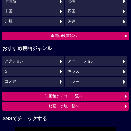
甲信越
北陸
中国
四国
九州
沖縄
全国の映画館へ
おすすめ映画ジャンル
アクション
アニメーション
SF
キッズ
コメディ
ホラー
映画館クチコミ一覧へ
映画ロケ地一覧へ
SNSでチェックする