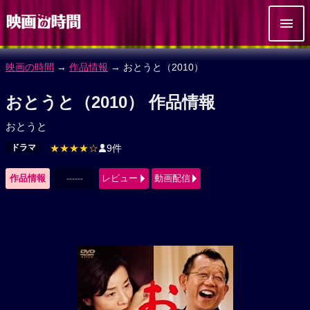
映画の時間
→
作品情報
→ おとうと（2010）
おとうと（2010） 作品情報
おとうと
ドラマ
★★★★☆
9件
作品情報
------
レビュー
動画配信