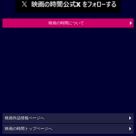
映画の時間について
映画作品情報ページへ
映画の時間トップページへ