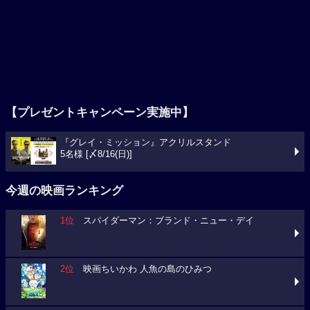
【プレゼントキャンペーン実施中】
『グレイ・ミッション』アクリルスタンド
5名様 [〆8/16(日)]
今週の映画ランキング
1位
スパイダーマン：ブランド・ニュー・デイ
2位
映画ちいかわ 人魚の島のひみつ