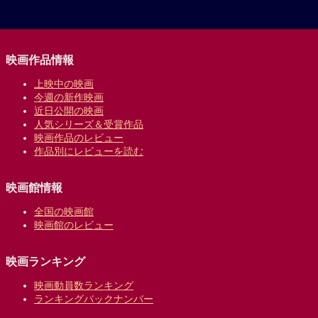
映画作品情報
上映中の映画
今週の新作映画
近日公開の映画
人気シリーズ＆受賞作品
映画作品のレビュー
作品別にレビューを読む
映画館情報
全国の映画館
映画館のレビュー
映画ランキング
映画動員数ランキング
ランキングバックナンバー