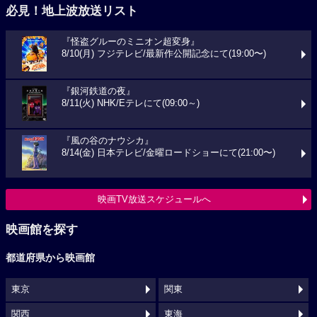
必見！地上波放送リスト
『怪盗グルーのミニオン超変身』
8/10(月) フジテレビ/最新作公開記念にて(19:00〜)
『銀河鉄道の夜』
8/11(火) NHK/Eテレにて(09:00～)
『風の谷のナウシカ』
8/14(金) 日本テレビ/金曜ロードショーにて(21:00〜)
映画TV放送スケジュールへ
映画館を探す
都道府県から映画館
東京
関東
関西
東海