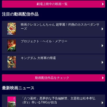
劇場上映中の映画一覧
注目の動画配信作品
映画クレヨンしんちゃん 超華麗！灼熱のカスカベダンサ
ーズ
プロジェクト・ヘイル・メアリー
キングダム 大将軍の帰還
動画配信作品をチェック
最新映画ニュース
「八つ墓村」悪夢的な予告編解禁、主題歌は松本孝弘
（B’z）率いるTMGが担当