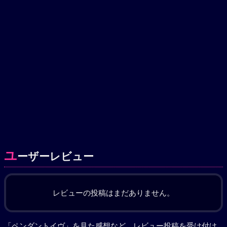
ユ
ーザーレビュー
レビューの投稿はまだありません。
「ペンダントイヴ」を見た感想など、レビュー投稿を受け付け