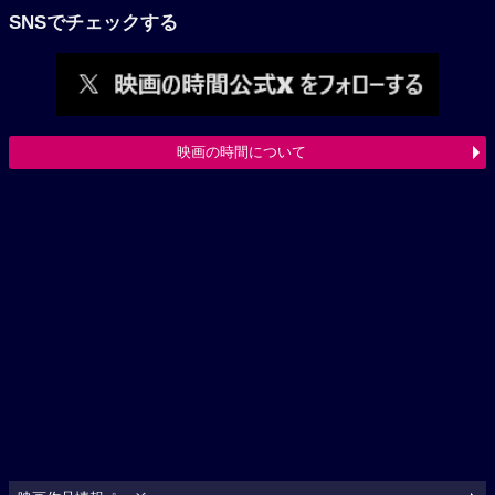
SNSでチェックする
映画の時間について