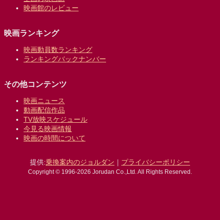
映画館のレビュー
映画ランキング
映画動員数ランキング
ランキングバックナンバー
その他コンテンツ
映画ニュース
動画配信作品
TV放映スケジュール
今見る映画情報
映画の時間について
提供:
乗換案内のジョルダン
｜
プライバシーポリシー
Copyright © 1996-2026 Jorudan Co.,Ltd. All Rights Reserved.