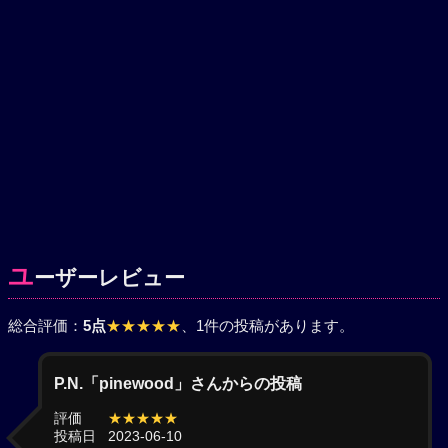
ユ
ーザーレビュー
総合評価：
5点
★★★★★
、1件の投稿があります。
P.N.「pinewood」さんからの投稿
評価
★★★★★
投稿日
2023-06-10