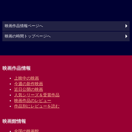
映画作品情報ページへ
映画の時間トップページへ
映画作品情報
上映中の映画
今週の新作映画
近日公開の映画
人気シリーズ＆受賞作品
映画作品のレビュー
作品別にレビューを読む
映画館情報
全国の映画館