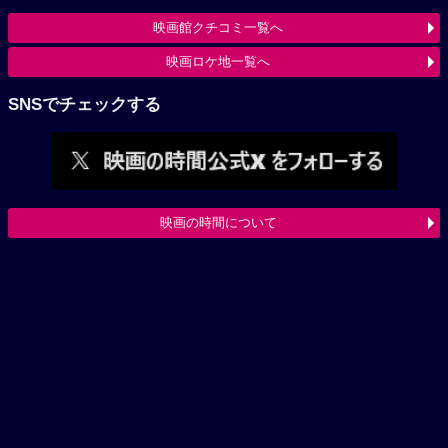
映画館クチコミ一覧へ
映画ロケ地一覧へ
SNSでチェックする
映画の時間について