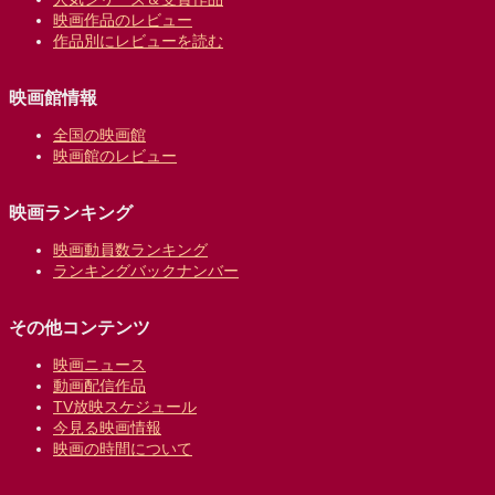
映画作品のレビュー
作品別にレビューを読む
映画館情報
全国の映画館
映画館のレビュー
映画ランキング
映画動員数ランキング
ランキングバックナンバー
その他コンテンツ
映画ニュース
動画配信作品
TV放映スケジュール
今見る映画情報
映画の時間について