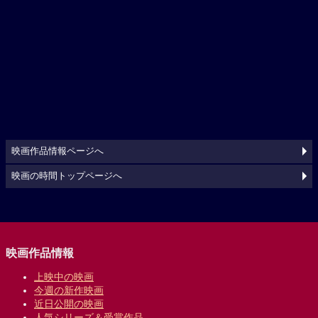
映画作品情報ページへ
映画の時間トップページへ
映画作品情報
上映中の映画
今週の新作映画
近日公開の映画
人気シリーズ＆受賞作品