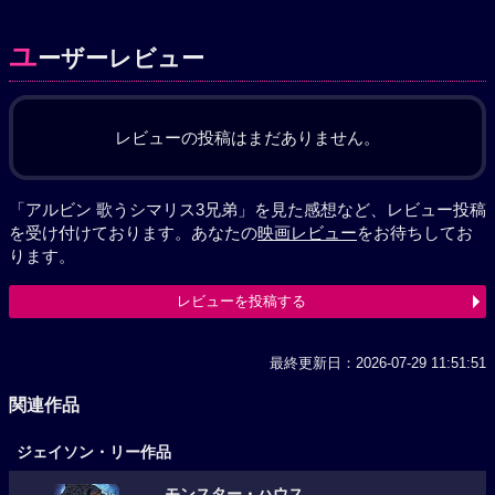
ユ
ーザーレビュー
レビューの投稿はまだありません。
「アルビン 歌うシマリス3兄弟」を見た感想など、レビュー投稿
を受け付けております。あなたの
映画レビュー
をお待ちしてお
ります。
レビューを投稿する
最終更新日：2026-07-29 11:51:51
関連作品
ジェイソン・リー作品
モンスター・ハウス