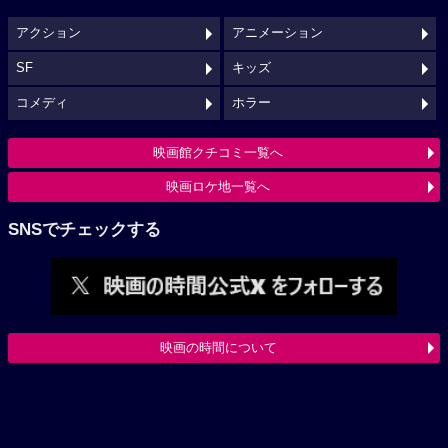
アクション
アニメーション
SF
キッズ
コメディ
ホラー
映画館クチコミ一覧へ
映画ロケ地一覧へ
SNSでチェックする
映画の時間について