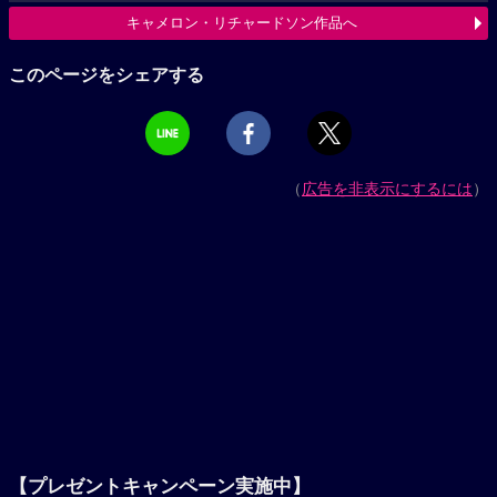
キャメロン・リチャードソン作品へ
このページをシェアする
（
広告を非表示にするには
）
【プレゼントキャンペーン実施中】