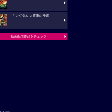
キングダム 大将軍の帰還
動画配信作品をチェック