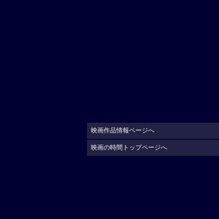
映画作品情報ページへ
映画の時間トップページへ