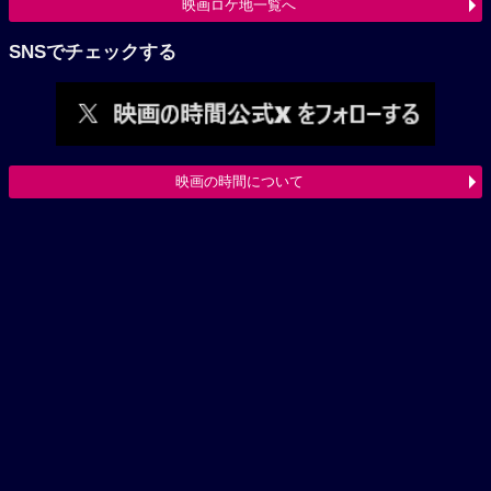
映画ロケ地一覧へ
SNSでチェックする
映画の時間について