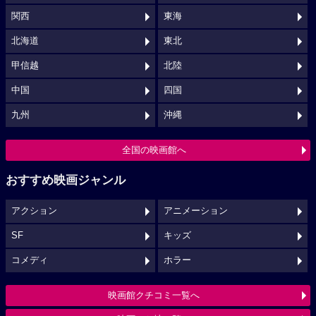
関西
東海
北海道
東北
甲信越
北陸
中国
四国
九州
沖縄
全国の映画館へ
おすすめ映画ジャンル
アクション
アニメーション
SF
キッズ
コメディ
ホラー
映画館クチコミ一覧へ