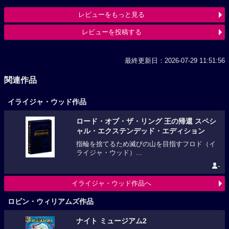
レビューをもっと見る
レビューを投稿する
最終更新日：2026-07-29 11:51:56
関連作品
イライジャ・ウッド作品
ロード・オブ・ザ・リング 王の帰還 スペシ
ャル・エクステンデッド・エディション
指輪を捨てるため滅びの山を目指すフロド（イ
ライジャ・ウッド）...
-
イライジャ・ウッド作品へ
ロビン・ウィリアムズ作品
ナイト ミュージアム2