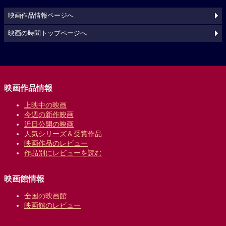
映画作品情報ページへ
映画の時間トップページへ
映画作品情報
上映中の映画
今週の新作映画
近日公開の映画
人気シリーズ＆受賞作品
映画作品のレビュー
作品別にレビューを読む
映画館情報
全国の映画館
映画館のレビュー