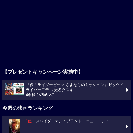
【プレゼントキャンペーン実施中】
『仮面ライダーゼッツ さよならのミッション』ゼッツド
ライバーモデル 光るタスキ
4名様 [〆8/6(木)]
今週の映画ランキング
1位
スパイダーマン：ブランド・ニュー・デイ