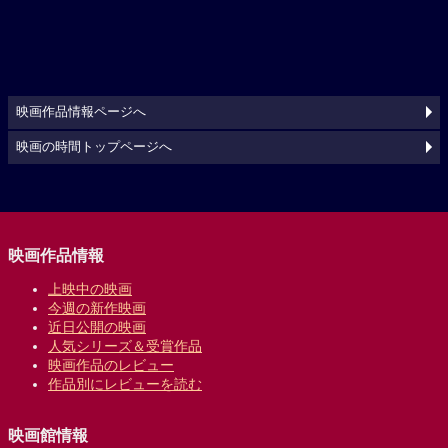
映画作品情報ページへ
映画の時間トップページへ
映画作品情報
上映中の映画
今週の新作映画
近日公開の映画
人気シリーズ＆受賞作品
映画作品のレビュー
作品別にレビューを読む
映画館情報