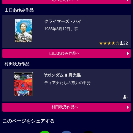
山口あゆみ作品
クライマーズ・ハイ
1985年8月12日、群...
★★★★☆
22
山口あゆみ作品へ
村田秋乃作品
∀ガンダム II 月光蝶
ディアナたちの努力の甲斐...
-
村田秋乃作品へ
このページをシェアする