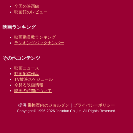
全国の映画館
映画館のレビュー
映画ランキング
映画動員数ランキング
ランキングバックナンバー
その他コンテンツ
映画ニュース
動画配信作品
TV放映スケジュール
今見る映画情報
映画の時間について
提供:
乗換案内のジョルダン
｜
プライバシーポリシー
Copyright © 1996-2026 Jorudan Co.,Ltd. All Rights Reserved.