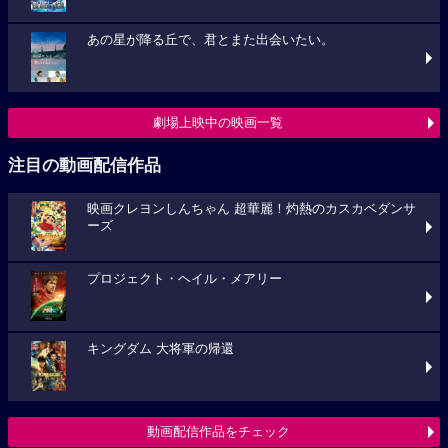
あの星が降る丘で、君とまた出会いたい。
劇場上映中の映画一覧
注目の動画配信作品
映画クレヨンしんちゃん 超華麗！灼熱のカスカベダンサ
ーズ
プロジェクト・ヘイル・メアリー
キングダム 大将軍の帰還
動画配信作品をチェック