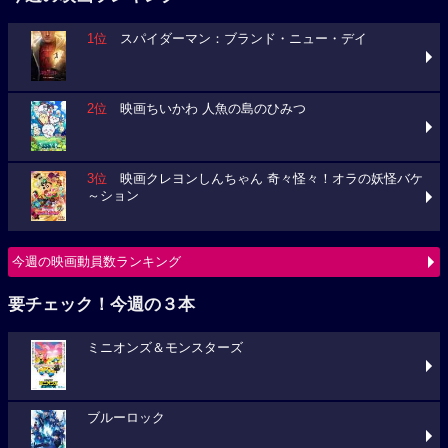
1位
スパイダーマン：ブランド・ニュー・デイ
2位
映画ちいかわ 人魚の島のひみつ
3位
映画クレヨンしんちゃん 奇々怪々！オラの妖怪バケ
～ション
今週の映画動員数ランキング
要チェック！今週の３本
ミニオンズ＆モンスターズ
ブルーロック