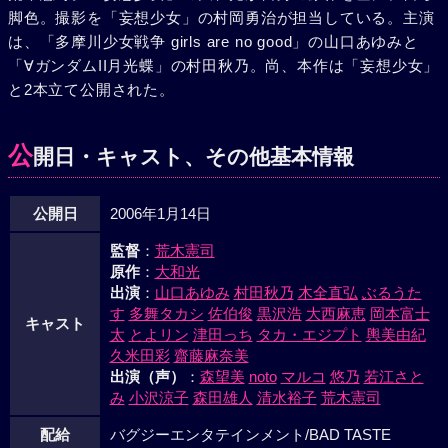
脚色。撮影を「妄想少女」の村岡勇治が担当している。主演
は、「多摩川少女戦争 girls are no good」の山口あゆみと
「∀ガンダムII月光蝶」の村田秋乃。尚、本作は「妄想少女」
と2本立て公開された。
公
開日・キャスト、その他基本情報
公開日
2006年1月14日
監督
：
荒木憲司
原作
：
大和光
出演
：
山口あゆみ
村田秋乃
木全直弘
ぶるうた
す
多舞タカシ
佐伯俊
黒沢浩
大西麻恵
岡本富士
キャスト
太
とよリン
津田っち
タカ・エジプト
輿美由紀
久米田彩
齋藤麻奈美
出演（声）
：
森望美
noto
マルコ
悠乃
若江さと
み
小沢涼子
森田雄人
清水裕子
荒木憲司
配給
バグジーエンタテインメント/BAD TASTE