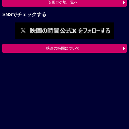
映画ロケ地一覧へ
SNSでチェックする
映画の時間について