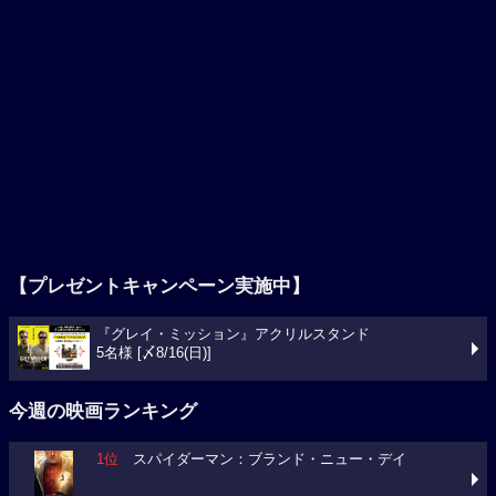
【プレゼントキャンペーン実施中】
『グレイ・ミッション』アクリルスタンド
5名様 [〆8/16(日)]
今週の映画ランキング
1位
スパイダーマン：ブランド・ニュー・デイ