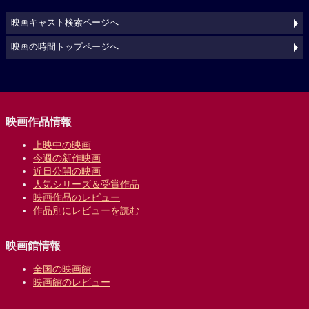
映画キャスト検索ページへ
映画の時間トップページへ
映画作品情報
上映中の映画
今週の新作映画
近日公開の映画
人気シリーズ＆受賞作品
映画作品のレビュー
作品別にレビューを読む
映画館情報
全国の映画館
映画館のレビュー