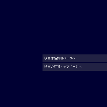
映画作品情報ページへ
映画の時間トップページへ