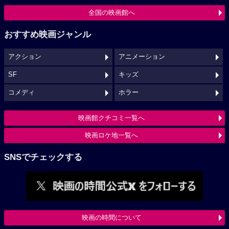
全国の映画館へ
おすすめ映画ジャンル
アクション
アニメーション
SF
キッズ
コメディ
ホラー
映画館クチコミ一覧へ
映画ロケ地一覧へ
SNSでチェックする
映画の時間について