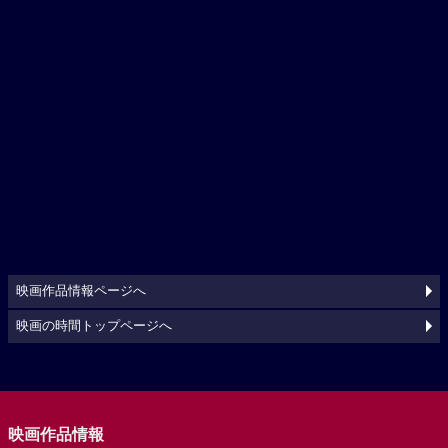
映画作品情報ページへ
映画の時間トップページへ
映画作品情報