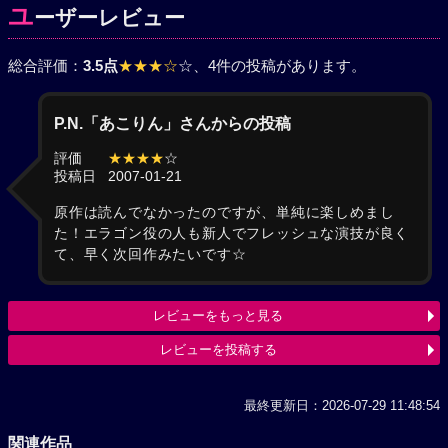
ユ
ーザーレビュー
総合評価：
3.5点
★★★☆
☆
、4件の投稿があります。
P.N.「あこりん」さんからの投稿
評価
★★★★
☆
投稿日
2007-01-21
原作は読んでなかったのですが、単純に楽しめまし
た！エラゴン役の人も新人でフレッシュな演技が良く
て、早く次回作みたいです☆
レビューをもっと見る
レビューを投稿する
最終更新日：2026-07-29 11:48:54
関連作品