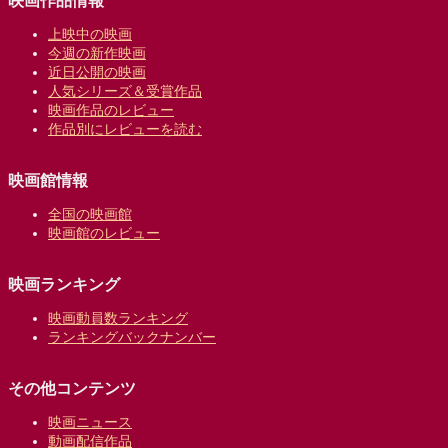
上映中の映画
今週の新作映画
近日公開の映画
人気シリーズ＆受賞作品
映画作品のレビュー
作品別にレビューを読む
映画館情報
全国の映画館
映画館のレビュー
映画ランキング
映画動員数ランキング
ランキングバックナンバー
その他コンテンツ
映画ニュース
動画配信作品