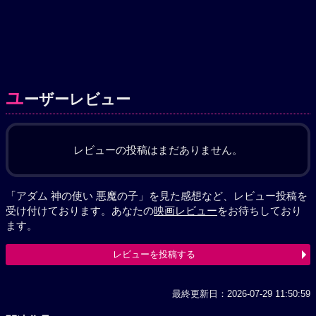
ユ
ーザーレビュー
レビューの投稿はまだありません。
「アダム 神の使い 悪魔の子」を見た感想など、レビュー投稿を
受け付けております。あなたの
映画レビュー
をお待ちしており
ます。
レビューを投稿する
最終更新日：2026-07-29 11:50:59