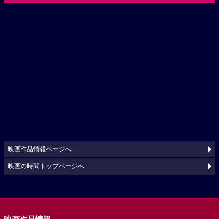
映画作品情報ページへ
映画の時間トップページへ
映画作品情報