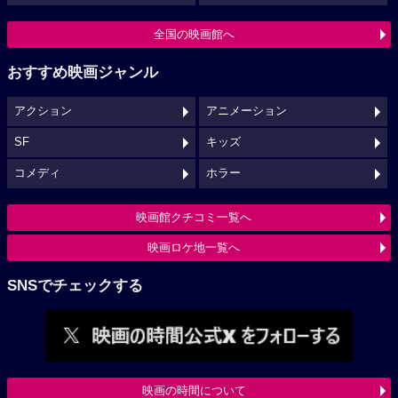
全国の映画館へ
おすすめ映画ジャンル
アクション
アニメーション
SF
キッズ
コメディ
ホラー
映画館クチコミ一覧へ
映画ロケ地一覧へ
SNSでチェックする
映画の時間について