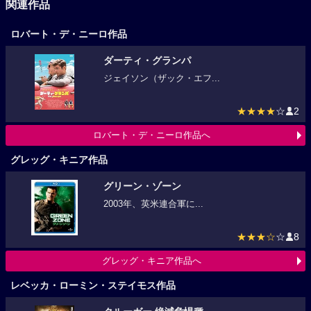
関連作品
ロバート・デ・ニーロ作品
ダーティ・グランパ
ジェイソン（ザック・エフ...
★★★★
☆
2
ロバート・デ・ニーロ作品へ
グレッグ・キニア作品
グリーン・ゾーン
2003年、英米連合軍に...
★★★☆
☆
8
グレッグ・キニア作品へ
レベッカ・ローミン・ステイモス作品