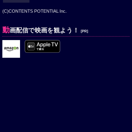
(C)CONTENTS POTENTIAL Inc.
動
画配信で映画を観よう！
[PR]