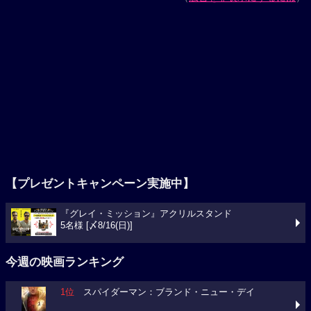
【プレゼントキャンペーン実施中】
『グレイ・ミッション』アクリルスタンド
5名様 [〆8/16(日)]
今週の映画ランキング
1位
スパイダーマン：ブランド・ニュー・デイ