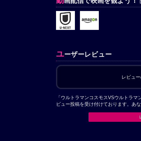
動
画配信で映画を観よう！
ユ
ーザーレビュー
レビュー
「ウルトラマンコスモスVSウルトラマンジャ
ビュー投稿を受け付けております。あな