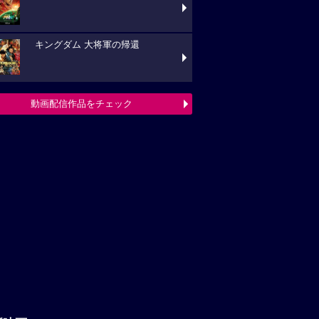
キングダム 大将軍の帰還
動画配信作品をチェック