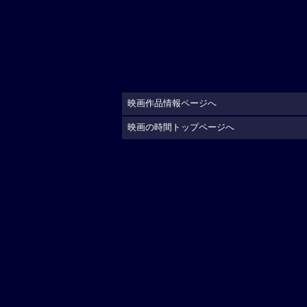
映画作品情報ページへ
映画の時間トップページへ