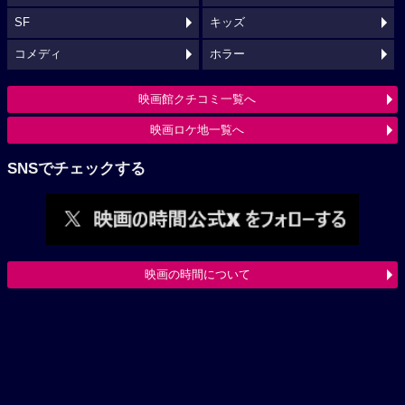
SF
キッズ
コメディ
ホラー
映画館クチコミ一覧へ
映画ロケ地一覧へ
SNSでチェックする
映画の時間について