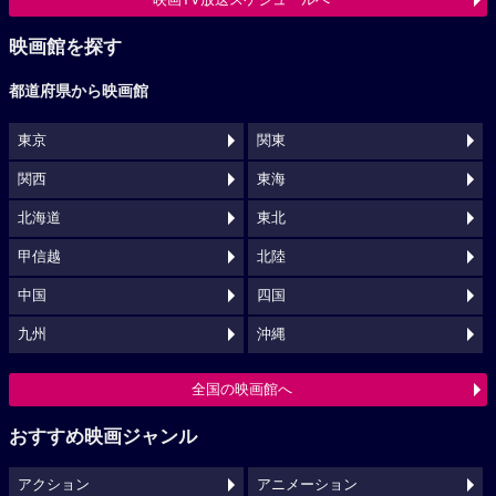
映画館を探す
都道府県から映画館
東京
関東
関西
東海
北海道
東北
甲信越
北陸
中国
四国
九州
沖縄
全国の映画館へ
おすすめ映画ジャンル
アクション
アニメーション