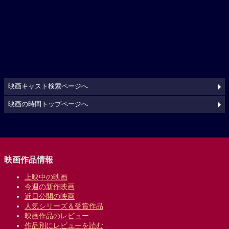
映画キャスト検索ページへ
映画の時間トップページへ
映画作品情報
上映中の映画
今週の新作映画
近日公開の映画
人気シリーズ＆受賞作品
映画作品のレビュー
作品別にレビューを読む