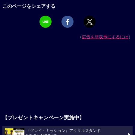
このページをシェアする
（
広告を非表示にするには
）
【プレゼントキャンペーン実施中】
『グレイ・ミッション』アクリルスタンド