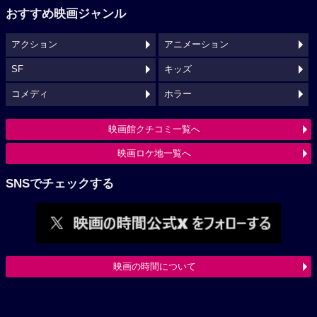
おすすめ映画ジャンル
アクション
アニメーション
SF
キッズ
コメディ
ホラー
映画館クチコミ一覧へ
映画ロケ地一覧へ
SNSでチェックする
映画の時間について