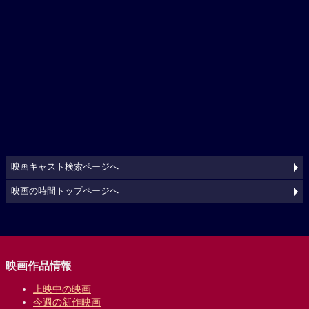
映画キャスト検索ページへ
映画の時間トップページへ
映画作品情報
上映中の映画
今週の新作映画