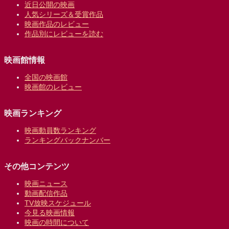
近日公開の映画
人気シリーズ＆受賞作品
映画作品のレビュー
作品別にレビューを読む
映画館情報
全国の映画館
映画館のレビュー
映画ランキング
映画動員数ランキング
ランキングバックナンバー
その他コンテンツ
映画ニュース
動画配信作品
TV放映スケジュール
今見る映画情報
映画の時間について