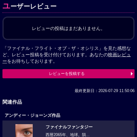
ユ
ーザーレビュー
レビューの投稿はまだありません。
「ファイナル・フライト・オブ・ザ・オシリス」を見た感想な
ど、レビュー投稿を受け付けております。あなたの
映画レビュ
ー
をお待ちしております。
レビューを投稿する
最終更新日：2026-07-29 11:50:06
関連作品
アンディー・ジョーンズ作品
ファイナルファンタジー
西暦2065年、地球。隕...