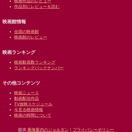
映画作品のレビュー
作品別にレビューを読む
映画館情報
全国の映画館
映画館のレビュー
映画ランキング
映画動員数ランキング
ランキングバックナンバー
その他コンテンツ
映画ニュース
動画配信作品
TV放映スケジュール
今見る映画情報
映画の時間について
提供:
乗換案内のジョルダン
｜
プライバシーポリシー