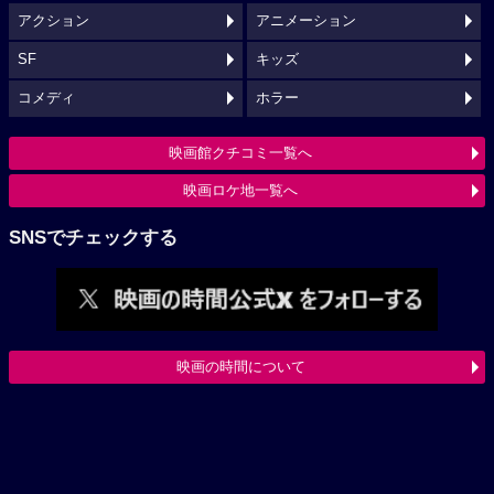
アクション
アニメーション
SF
キッズ
コメディ
ホラー
映画館クチコミ一覧へ
映画ロケ地一覧へ
SNSでチェックする
映画の時間について