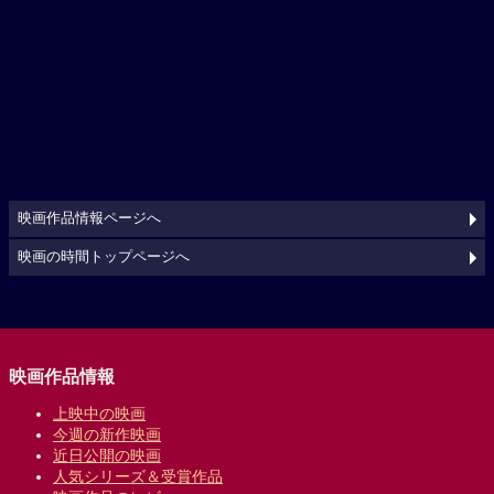
映画作品情報ページへ
映画の時間トップページへ
映画作品情報
上映中の映画
今週の新作映画
近日公開の映画
人気シリーズ＆受賞作品