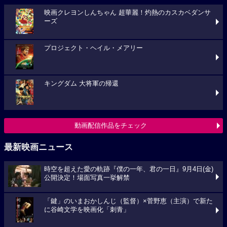
映画クレヨンしんちゃん 超華麗！灼熱のカスカベダンサ
ーズ
プロジェクト・ヘイル・メアリー
キングダム 大将軍の帰還
動画配信作品をチェック
最新映画ニュース
時空を超えた愛の軌跡『僕の一年、君の一日』9月4日(金)
公開決定！場面写真一挙解禁
「鍵」のいまおかしんじ（監督）×菅野恵（主演）で新た
に谷崎文学を映画化「刺青」