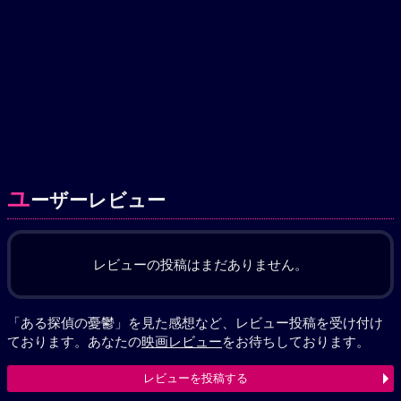
ユ
ーザーレビュー
レビューの投稿はまだありません。
「ある探偵の憂鬱」を見た感想など、レビュー投稿を受け付け
ております。あなたの
映画レビュー
をお待ちしております。
レビューを投稿する