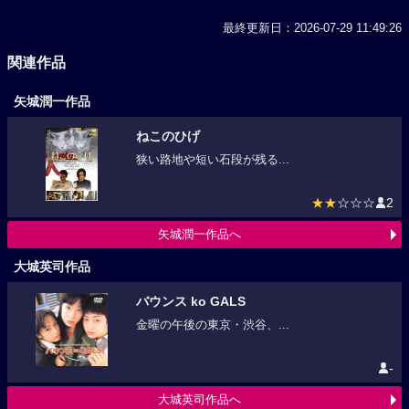
最終更新日：2026-07-29 11:49:26
関連作品
矢城潤一作品
ねこのひげ
狭い路地や短い石段が残る...
★★
☆☆☆
2
矢城潤一作品へ
大城英司作品
バウンス ko GALS
金曜の午後の東京・渋谷、...
-
大城英司作品へ