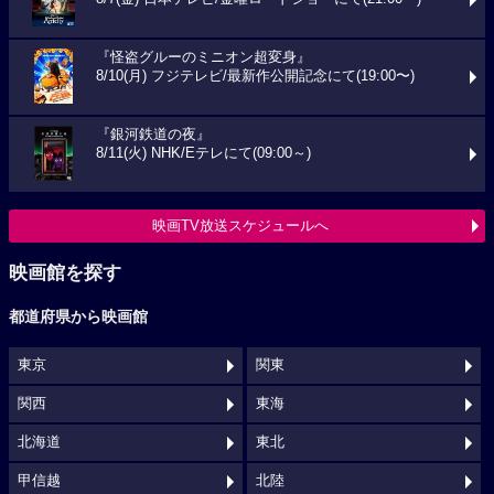
『怪盗グルーのミニオン超変身』
8/10(月) フジテレビ/最新作公開記念にて(19:00〜)
『銀河鉄道の夜』
8/11(火) NHK/Eテレにて(09:00～)
映画TV放送スケジュールへ
映画館を探す
都道府県から映画館
東京
関東
関西
東海
北海道
東北
甲信越
北陸