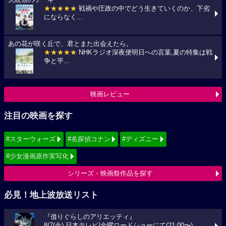
大統領のケーキ
★★★★★
戦禍や圧政の中でどう生きていくのか、下劣
にならなく...
あの花が咲く丘で、君とまた出会えたら。
★★★★★
NHKラジオ深夜便明日への言葉,夏の特集は戦
争と平...
映画レビュー
注目の映画を探す
#スターウォーズ
#名探偵コナン
#ディズニー
#少女漫画原作実写化
シリーズ・映画祭作品を探す
必見！地上波放送リスト
『借りぐらしのアリエッティ』
8/7(金) 日本テレビ/金曜ロードショーにて(21:00〜)