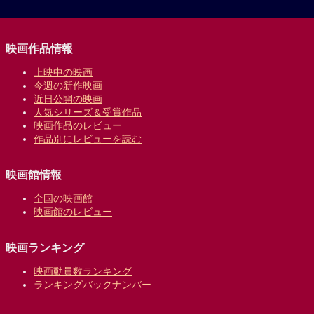
映画作品情報
上映中の映画
今週の新作映画
近日公開の映画
人気シリーズ＆受賞作品
映画作品のレビュー
作品別にレビューを読む
映画館情報
全国の映画館
映画館のレビュー
映画ランキング
映画動員数ランキング
ランキングバックナンバー