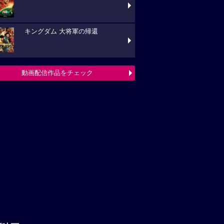
キングダム 大将軍の帰還
動画配信作品をチェック