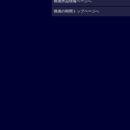
映画作品情報ページへ
映画の時間トップページへ