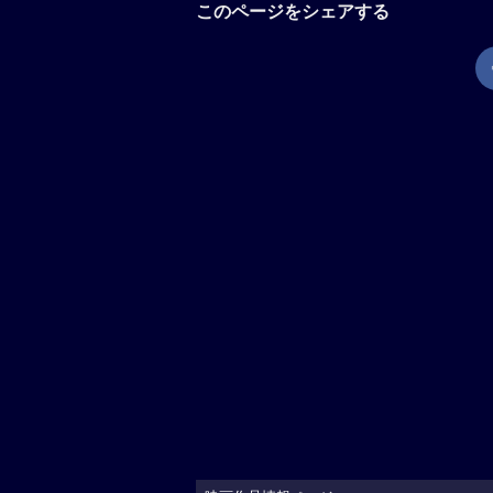
このページをシェアする