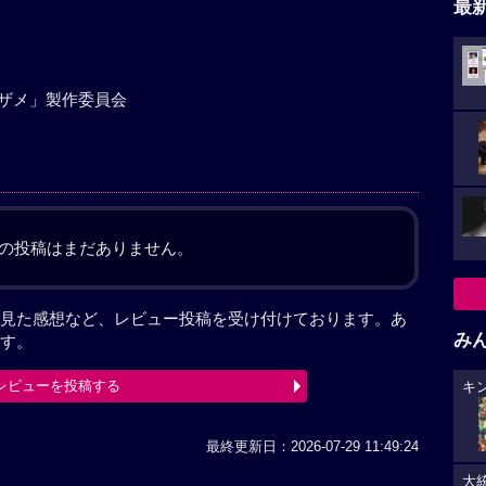
最
ベエザメ」製作委員会
の投稿はまだありません。
見た感想など、レビュー投稿を受け付けております。あ
み
す。
レビューを投稿する
キ
最終更新日：2026-07-29 11:49:24
大