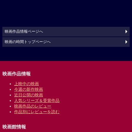
映画作品情報ページへ
映画の時間トップページへ
映画作品情報
上映中の映画
今週の新作映画
近日公開の映画
人気シリーズ＆受賞作品
映画作品のレビュー
作品別にレビューを読む
映画館情報