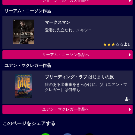
ジョージ・ルーカス作品へ
リーアム・ニーソン作品
マークスマン
愛妻に先立たれ、メキシコ...
★★★
☆☆
1
リーアム・ニーソン作品へ
ユアン・マクレガー作品
ブリーディング・ラブ はじまりの旅
娘のある出来事をきっかけに、父（ユアン・マ
クレガー）は何年も...
-
ユアン・マクレガー作品へ
このページをシェアする