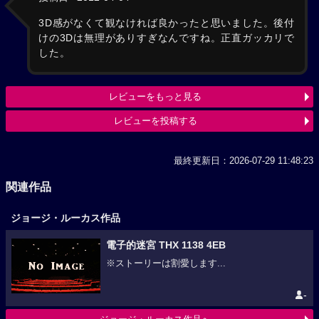
3D感がなくて観なければ良かったと思いました。後付
けの3Dは無理がありすぎなんですね。正直ガッカリで
した。
レビューをもっと見る
レビューを投稿する
最終更新日：2026-07-29 11:48:23
関連作品
ジョージ・ルーカス作品
電子的迷宮 THX 1138 4EB
※ストーリーは割愛します...
-