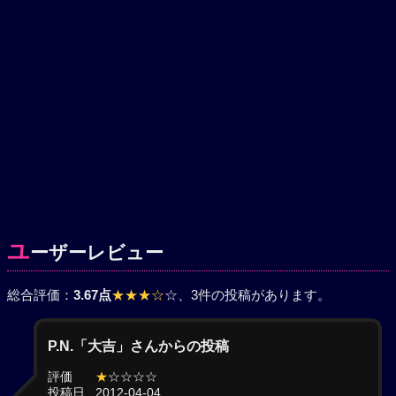
ユ
ーザーレビュー
総合評価：
3.67点
★★★☆
☆
、3件の投稿があります。
P.N.「大吉」さんからの投稿
評価
★
☆☆☆☆
投稿日
2012-04-04