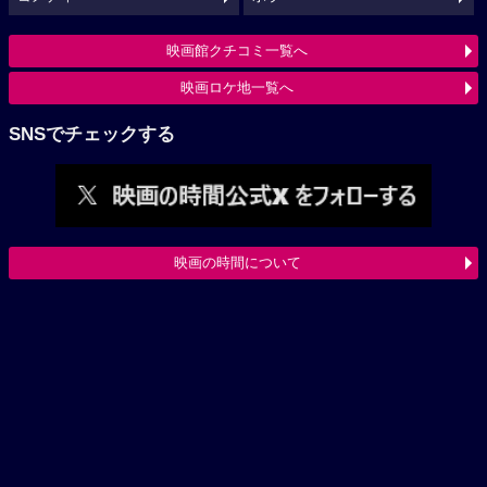
映画館クチコミ一覧へ
映画ロケ地一覧へ
SNSでチェックする
映画の時間について