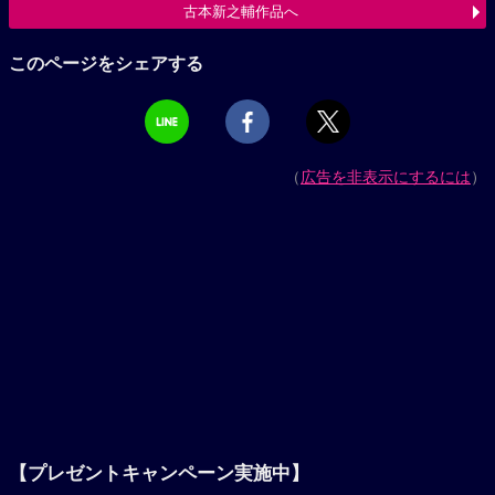
古本新之輔作品へ
このページをシェアする
（
広告を非表示にするには
）
【プレゼントキャンペーン実施中】