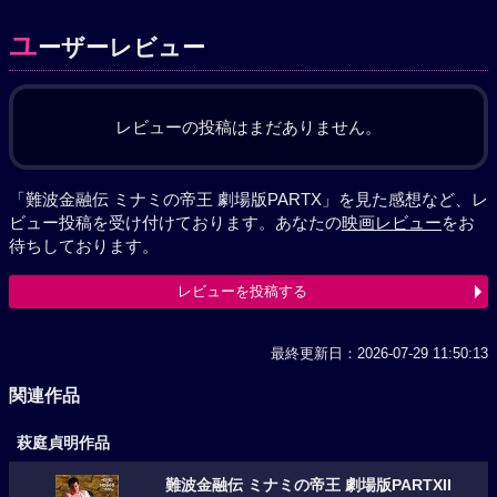
ユ
ーザーレビュー
レビューの投稿はまだありません。
「難波金融伝 ミナミの帝王 劇場版PARTX」を見た感想など、レ
ビュー投稿を受け付けております。あなたの
映画レビュー
をお
待ちしております。
レビューを投稿する
最終更新日：2026-07-29 11:50:13
関連作品
萩庭貞明作品
難波金融伝 ミナミの帝王 劇場版PARTXII