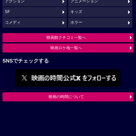
アクション
アニメーション
SF
キッズ
コメディ
ホラー
映画館クチコミ一覧へ
映画ロケ地一覧へ
SNSでチェックする
映画の時間について