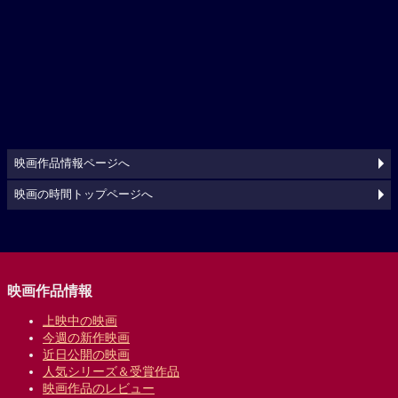
映画作品情報ページへ
映画の時間トップページへ
映画作品情報
上映中の映画
今週の新作映画
近日公開の映画
人気シリーズ＆受賞作品
映画作品のレビュー