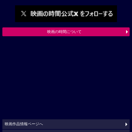
映画の時間について
映画作品情報ページへ