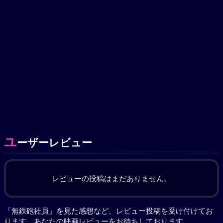
ユ
ーザーレビュー
レビューの投稿はまだありません。
「無鉄砲社員」を見た感想など、レビュー投稿を受け付けてお
ります。あなたの
映画レビュー
をお待ちしております。