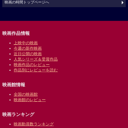
映画の時間トップページへ
映画作品情報
上映中の映画
今週の新作映画
近日公開の映画
人気シリーズ＆受賞作品
映画作品のレビュー
作品別にレビューを読む
映画館情報
全国の映画館
映画館のレビュー
映画ランキング
映画動員数ランキング