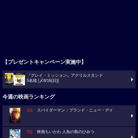
【プレゼントキャンペーン実施中】
『グレイ・ミッション』アクリルスタンド
5名様 [〆8/16(日)]
今週の映画ランキング
1位
スパイダーマン：ブランド・ニュー・デイ
2位
映画ちいかわ 人魚の島のひみつ