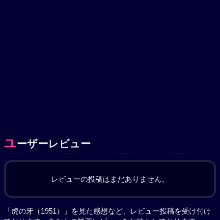
ユ
ーザーレビュー
レビューの投稿はまだありません。
「虎の牙（1951）」を見た感想など、レビュー投稿を受け付け