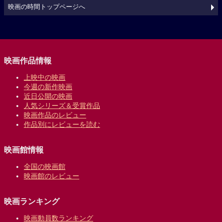
映画の時間トップページへ
映画作品情報
上映中の映画
今週の新作映画
近日公開の映画
人気シリーズ＆受賞作品
映画作品のレビュー
作品別にレビューを読む
映画館情報
全国の映画館
映画館のレビュー
映画ランキング
映画動員数ランキング