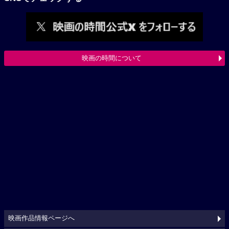
映画の時間について
映画作品情報ページへ