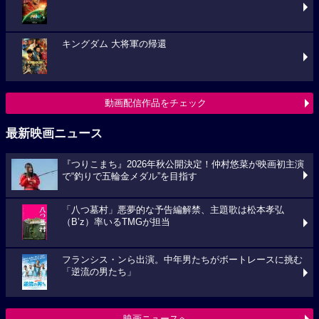
キングダム 大将軍の帰還
動画配信作品をチェック
最新映画ニュース
『つりこまち』2026年秋公開決定！仲村悠菜が映画初主演
で“釣りで五輪金メダル”を目指す
「八つ墓村」悪夢的な予告編解禁、主題歌は松本孝弘
（B’z）率いるTMGが担当
フランシス・ンら出演。中年男たちがボートレースに挑む
「逆流の男たち」
映画ニュースへ