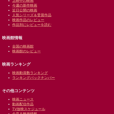
上映中の映画
今週の新作映画
近日公開の映画
人気シリーズ＆受賞作品
映画作品のレビュー
作品別にレビューを読む
映画館情報
全国の映画館
映画館のレビュー
映画ランキング
映画動員数ランキング
ランキングバックナンバー
その他コンテンツ
映画ニュース
動画配信作品
TV放映スケジュール
今見る映画情報