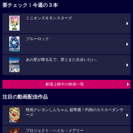
要チェック！今週の３本
ミニオンズ＆モンスターズ
ブルーロック
あの星が降る丘で、君とまた出会いたい。
劇場上映中の映画一覧
注目の動画配信作品
映画クレヨンしんちゃん 超華麗！灼熱のカスカベダンサ
ーズ
プロジェクト・ヘイル・メアリー