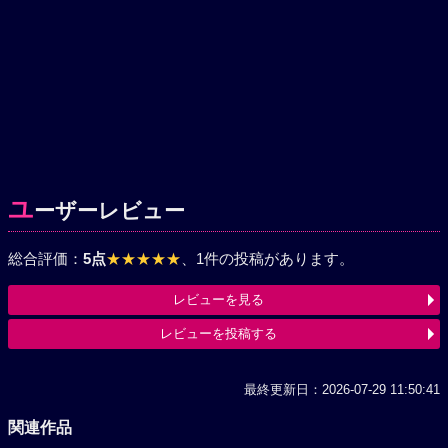
ユ
ーザーレビュー
総合評価：
5点
★★★★★
、1件の投稿があります。
レビューを見る
レビューを投稿する
最終更新日：2026-07-29 11:50:41
関連作品