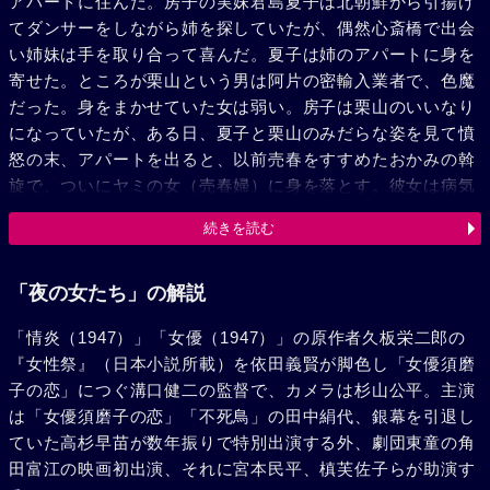
アパートに住んだ。房子の実妹君島夏子は北朝鮮から引揚げ
てダンサーをしながら姉を探していたが、偶然心斎橋で出会
い姉妹は手を取り合って喜んだ。夏子は姉のアパートに身を
寄せた。ところが栗山という男は阿片の密輸入業者で、色魔
だった。身をまかせていた女は弱い。房子は栗山のいいなり
になっていたが、ある日、夏子と栗山のみだらな姿を見て憤
怒の末、アパートを出ると、以前売春をすすめたおかみの斡
旋で、ついにヤミの女（売春婦）に身を落とす。彼女は病気
をうつして世の中の男たちに復しゅうすることを決心し、今
続きを読む
では姉御にまでなっていた。夏子は出奔した姉を探しに夜の
心斎橋筋をさまよい歩いている内、ヤミの女と間違えられて
検挙され病院に送られた。「私はそんな女ではない」と叫ぶ
「夜の女たち」の解説
彼女に「うるさいね」と怒鳴った女がある。それは房子だっ
「情炎（1947）」「女優（1947）」の原作者久板栄二郎の
た。診断の結果夏子は栗山から性病を移されお腹には彼の子
『女性祭』（日本小説所載）を依田義賢が脚色し「女優須磨
を宿していることが判った。アパートに帰った夏子に、栗山
子の恋」につぐ溝口健二の監督で、カメラは杉山公平。主演
は堕胎をせまる。しかし彼は麻薬密輸で逮捕されてしまっ
は「女優須磨子の恋」「不死鳥」の田中絹代、銀幕を引退し
た。房子は妹を婦人ホームに連れて行き、そこで子供を産ま
ていた高杉早苗が数年振りで特別出演する外、劇団東童の角
せたが死産であった。人生の苦悩を考えながら夜の街に帰っ
田富江の映画初出演、それに宮本民平、槙芙佐子らが助演す
て来た房子は、仲間のヤミの女にいじめられている娘の顔を