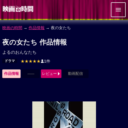
映画の時間
→
作品情報
→ 夜の女たち
夜の女たち 作品情報
よるのおんなたち
ドラマ
★★★★★
1件
作品情報
------
レビュー
動画配信