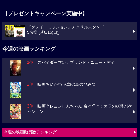
【プレゼントキャンペーン実施中】
『グレイ・ミッション』アクリルスタンド
5名様 [〆8/16(日)]
今週の映画ランキング
1位
スパイダーマン：ブランド・ニュー・デイ
2位
映画ちいかわ 人魚の島のひみつ
3位
映画クレヨンしんちゃん 奇々怪々！オラの妖怪バケ
～ション
今週の映画動員数ランキング